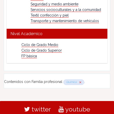
Seguridad y medio ambiente
Servicios socioculturales y a la comunidad
Textil confección y piel
Transporte y mantenimiento de vehículos
Nivel Académico
Ciclo de Grado Medio
Ciclo de Grado Superior
FP básica
Contenidos con Familia profesional
.
Química
twitter
youtube