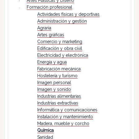
Artes Plásticas y Diseño
Formación profesional
Actividades físicas y deportivas
Administración y gestión
Agraria
Artes gráficas
Comercio y marketing
Edificación y obra civil
Electricidad y electrónica
Energía y agua
Fabricación mecánica
Hostelería y turismo
Imagen personal
Imagen y sonido
Industrias alimentarias
Industrias extractivas
Informática y comunicaciones
Instalación y mantenimiento
Madera, mueble y corcho
Química
Sanidad