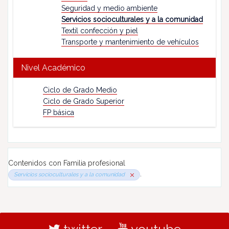
Seguridad y medio ambiente
Servicios socioculturales y a la comunidad
Textil confección y piel
Transporte y mantenimiento de vehículos
Nivel Académico
Ciclo de Grado Medio
Ciclo de Grado Superior
FP básica
Contenidos con Familia profesional
.
Servicios socioculturales y a la comunidad
twitter
youtube