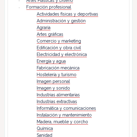
Artes Plásticas y Diseño
Formación profesional
Actividades físicas y deportivas
Administración y gestión
Agraria
Artes gráficas
Comercio y marketing
Edificación y obra civil
Electricidad y electrónica
Energía y agua
Fabricación mecánica
Hostelería y turismo
Imagen personal
Imagen y sonido
Industrias alimentarias
Industrias extractivas
Informática y comunicaciones
Instalación y mantenimiento
Madera, mueble y corcho
Química
Sanidad