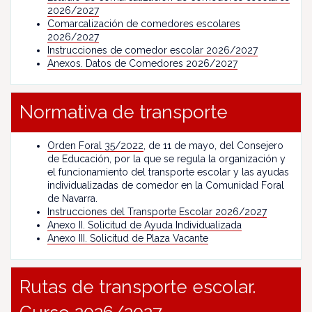
2026/2027
Comarcalización de comedores escolares
2026/2027
Instrucciones de comedor escolar 2026/2027
Anexos. Datos de Comedores 2026/2027
Normativa de transporte
Orden Foral 35/2022
, de 11 de mayo, del Consejero
de Educación, por la que se regula la organización y
el funcionamiento del transporte escolar y las ayudas
individualizadas de comedor en la Comunidad Foral
de Navarra.
Instrucciones del Transporte Escolar 2026/2027
Anexo II. Solicitud de Ayuda Individualizada
Anexo III. Solicitud de Plaza Vacante
Rutas de transporte escolar.