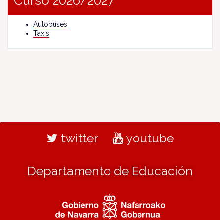
Curso 2026/2027
Autobuses
Taxis
twitter
youtube
Departamento de Educación