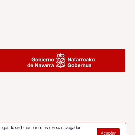
navegando sin bloquear su uso en su navegador
Aceptar