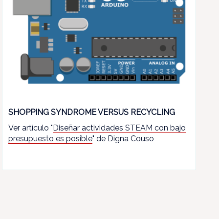
SHOPPING SYNDROME VERSUS RECYCLING
Ver artículo "
Diseñar actividades STEAM con bajo
presupuesto es posible
" de Digna Couso