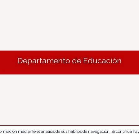
Departamento de Educación
nformación mediante el análisis de sus hábitos de navegación. Si continúa 