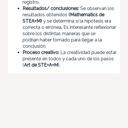
registro.
Resultados/
conclusiones:
Se observan los
resultados obtenidos
(Mathematics de
STEA+M)
y se determina si la hipótesis era
correcta o errónea. Es interesante reflexionar
sobre los distintas maneras que se
podrían haber tomado para llegar a la
conclusión.
Proceso creativo:
La creatividad puede estar
presente en todos y cada uno de los pasos
(
Art de STE+A+M
).