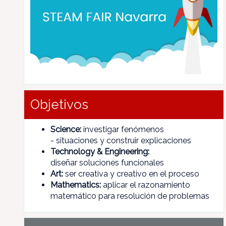
Objetivos
Science:
investigar fenómenos
- situaciones y construir explicaciones
Technology & Engineering:
diseñar soluciones funcionales
Art:
ser creativa y creativo en el proceso
Mathematics:
aplicar el razonamiento
matemático para resolución de problemas