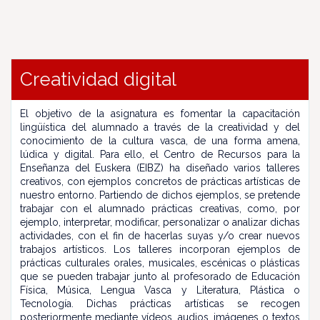
Creatividad digital
El objetivo de la asignatura es fomentar la capacitación
lingüística del alumnado a través de la creatividad y del
conocimiento de la cultura vasca, de una forma amena,
lúdica y digital. Para ello, el Centro de Recursos para la
Enseñanza del Euskera (EIBZ) ha diseñado varios talleres
creativos, con ejemplos concretos de prácticas artísticas de
nuestro entorno. Partiendo de dichos ejemplos, se pretende
trabajar con el alumnado prácticas creativas, como, por
ejemplo, interpretar, modificar, personalizar o analizar dichas
actividades, con el fin de hacerlas suyas y/o crear nuevos
trabajos artísticos. Los talleres incorporan ejemplos de
prácticas culturales orales, musicales, escénicas o plásticas
que se pueden trabajar junto al profesorado de Educación
Física, Música, Lengua Vasca y Literatura, Plástica o
Tecnología. Dichas prácticas artísticas se recogen
posteriormente mediante vídeos, audios, imágenes o textos