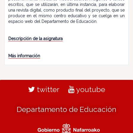
escritos, que se utilizarán, en última instancia, para elaborar
una revista digital, como producto final del proyecto, que se
produce en el mismo centro educativo y se cuelga en un
espacio web del Departamento de Educación.
Descripción de la asignatura
Más información
twitter
youtube
Departamento de Educación