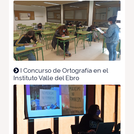
I Concurso de Ortografía en el
Instituto Valle del Ebro