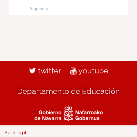
Siguiente
twitter
youtube
Departamento de Educación
Aviso legal