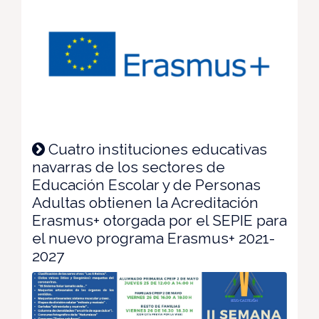
Cuatro instituciones educativas
navarras de los sectores de
Educación Escolar y de Personas
Adultas obtienen la Acreditación
Erasmus+ otorgada por el SEPIE para
el nuevo programa Erasmus+ 2021-
2027