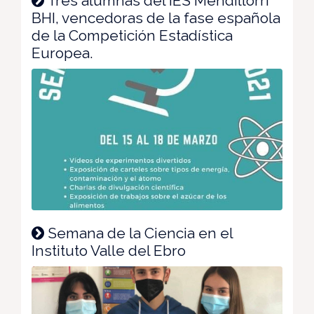
Tres alumnas del IES Mendillorri
BHI, vencedoras de la fase española
de la Competición Estadística
Europea.
Semana de la Ciencia en el
Instituto Valle del Ebro