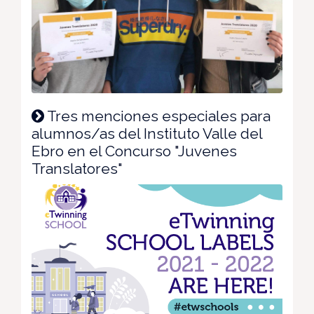
Tres menciones especiales para
alumnos/as del Instituto Valle del
Ebro en el Concurso "Juvenes
Translatores"