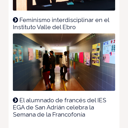
Feminismo interdisciplinar en el
Instituto Valle del Ebro
El alumnado de francés del IES
EGA de San Adrián celebra la
Semana de la Francofonía