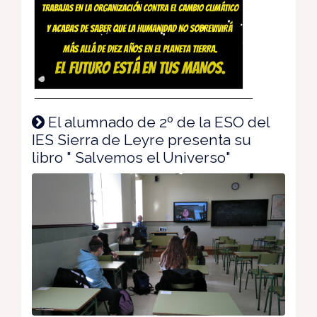
El alumnado de 2º de la ESO del
IES Sierra de Leyre presenta su
libro " Salvemos el Universo"