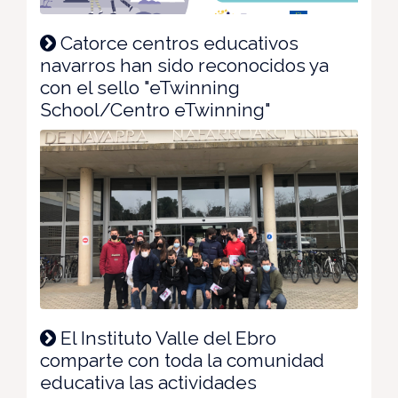
Catorce centros educativos
navarros han sido reconocidos ya
con el sello "eTwinning
School/Centro eTwinning"
El Instituto Valle del Ebro
comparte con toda la comunidad
educativa las actividades