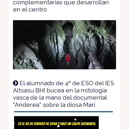
complementarias que desarrollan
en el centro
El alumnado de 4º de ESO del IES
Altsasu BHI bucea en la mitología
vasca de la mano del documental
"Anderea" sobre la diosa Mari