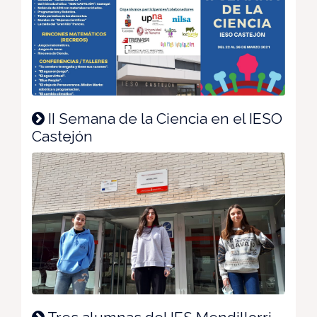
II Semana de la Ciencia en el IESO
Castejón