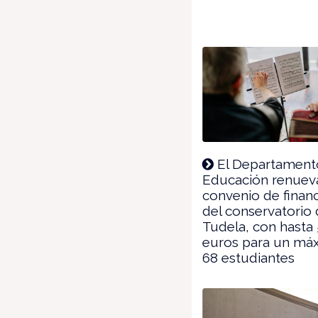
El Departament
Educación renueva
convenio de finan
del conservatorio
Tudela, con hasta
euros para un má
68 estudiantes