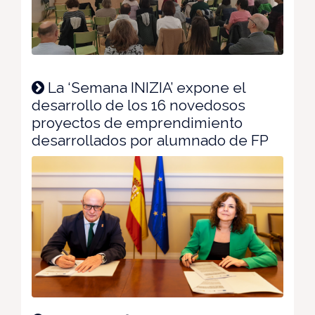
La ‘Semana INIZIA’ expone el
desarrollo de los 16 novedosos
proyectos de emprendimiento
desarrollados por alumnado de FP