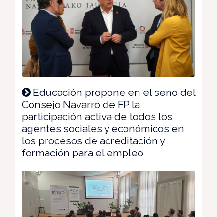
Educación propone en el seno del
Consejo Navarro de FP la
participación activa de todos los
agentes sociales y económicos en
los procesos de acreditación y
formación para el empleo