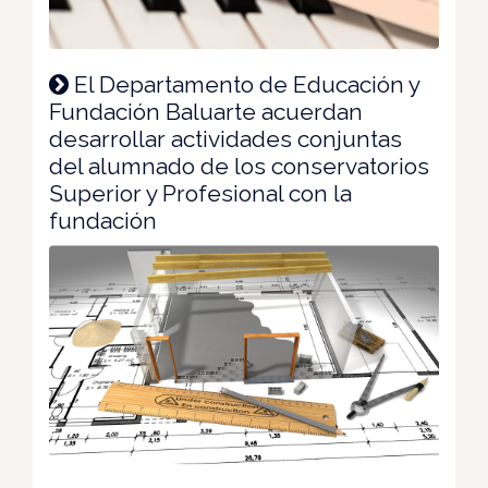
El Departamento de Educación y
Fundación Baluarte acuerdan
desarrollar actividades conjuntas
del alumnado de los conservatorios
Superior y Profesional con la
fundación