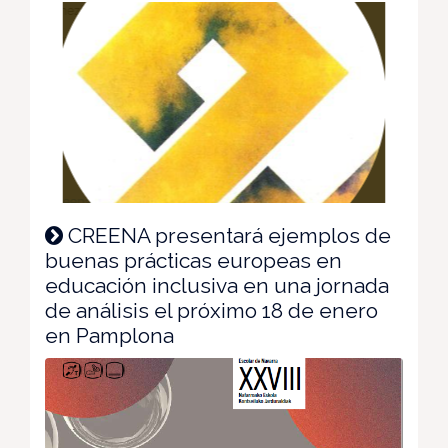
CREENA presentará ejemplos de
buenas prácticas europeas en
educación inclusiva en una jornada
de análisis el próximo 18 de enero
en Pamplona