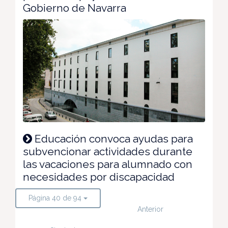
Gobierno de Navarra
Educación convoca ayudas para
subvencionar actividades durante
las vacaciones para alumnado con
necesidades por discapacidad
Página 40 de 94
Anterior