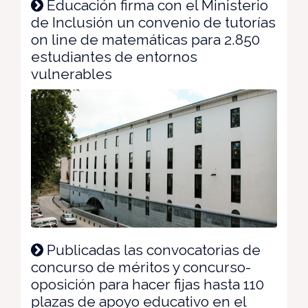
Educación firma con el Ministerio
de Inclusión un convenio de tutorías
on line de matemáticas para 2.850
estudiantes de entornos
vulnerables
Publicadas las convocatorias de
concurso de méritos y concurso-
oposición para hacer fijas hasta 110
plazas de apoyo educativo en el