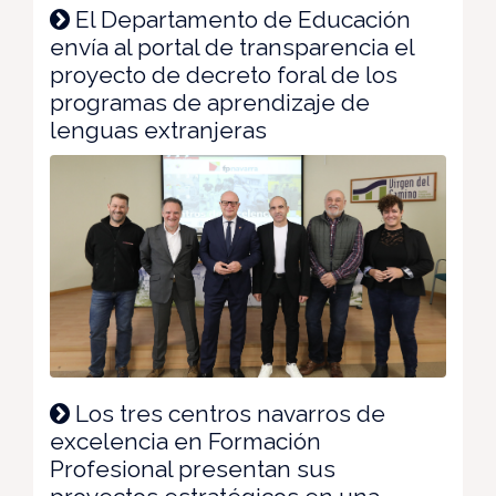
El Departamento de Educación
envía al portal de transparencia el
proyecto de decreto foral de los
programas de aprendizaje de
lenguas extranjeras
Los tres centros navarros de
excelencia en Formación
Profesional presentan sus