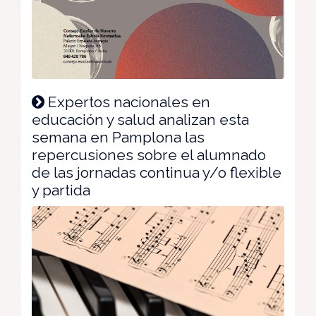
Expertos nacionales en
educación y salud analizan esta
semana en Pamplona las
repercusiones sobre el alumnado
de las jornadas continua y/o flexible
y partida