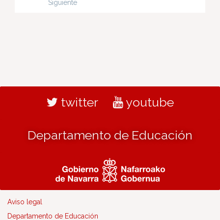
Siguiente
twitter
youtube
Departamento de Educación
Aviso legal
Departamento de Educación