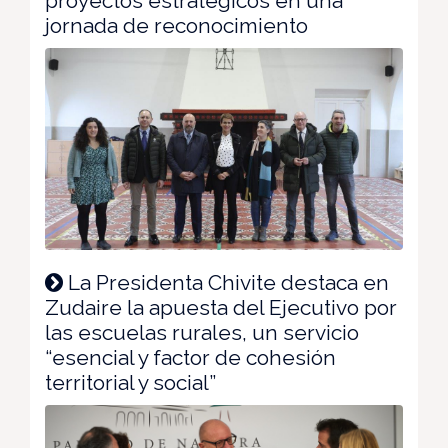
proyectos estratégicos en una
jornada de reconocimiento
La Presidenta Chivite destaca en
Zudaire la apuesta del Ejecutivo por
las escuelas rurales, un servicio
“esencial y factor de cohesión
territorial y social”