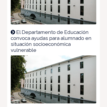
El Departamento de Educación
convoca ayudas para alumnado en
situación socioeconómica
vulnerable