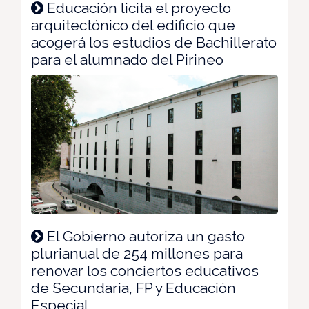
Educación licita el proyecto
arquitectónico del edificio que
acogerá los estudios de Bachillerato
para el alumnado del Pirineo
El Gobierno autoriza un gasto
plurianual de 254 millones para
renovar los conciertos educativos
de Secundaria, FP y Educación
Especial