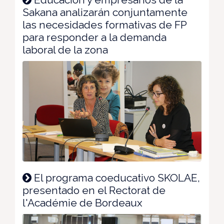
Sakana analizarán conjuntamente
las necesidades formativas de FP
para responder a la demanda
laboral de la zona
El programa coeducativo SKOLAE,
presentado en el Rectorat de
l'Académie de Bordeaux