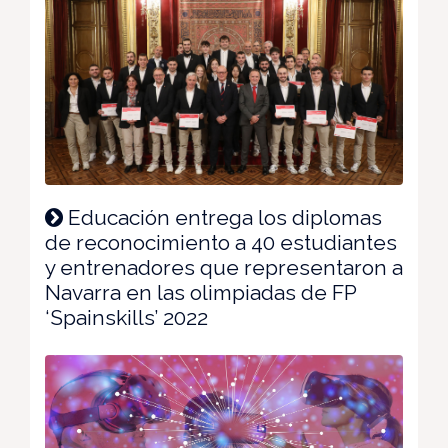
Educación entrega los diplomas
de reconocimiento a 40 estudiantes
y entrenadores que representaron a
Navarra en las olimpiadas de FP
‘Spainskills’ 2022