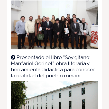
Presentado el libro “Soy gitano:
Manfariel Gerinel”, obra literaria y
herramienta didáctica para conocer
la realidad del pueblo romaní