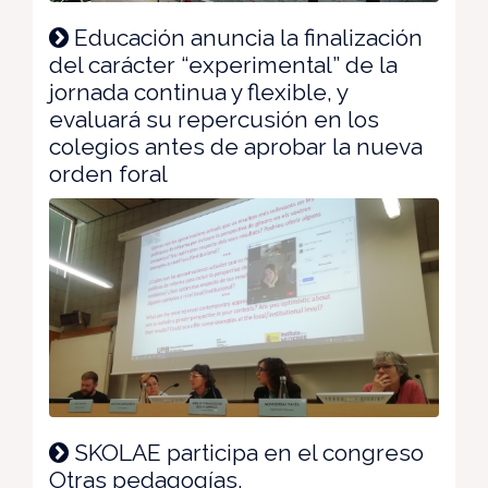
Educación anuncia la finalización
del carácter “experimental” de la
jornada continua y flexible, y
evaluará su repercusión en los
colegios antes de aprobar la nueva
orden foral
SKOLAE participa en el congreso
Otras pedagogías,