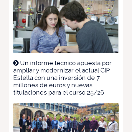
Un informe técnico apuesta por
ampliar y modernizar el actual CIP
Estella con una inversión de 7
millones de euros y nuevas
titulaciones para el curso 25/26