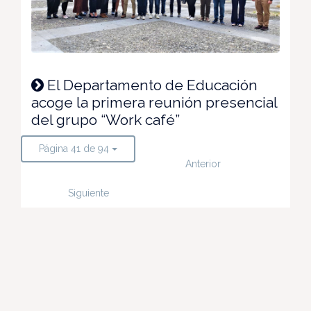
El Departamento de Educación
acoge la primera reunión presencial
del grupo “Work café”
Página 41 de 94
Anterior
Siguiente