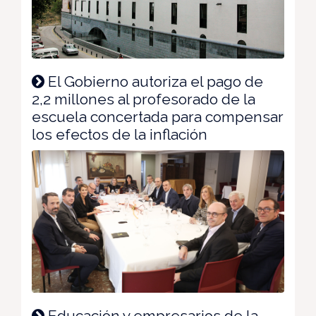
El Gobierno autoriza el pago de
2,2 millones al profesorado de la
escuela concertada para compensar
los efectos de la inflación
Educación y empresarios de la