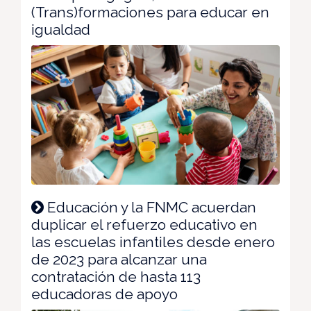
(Trans)formaciones para educar en
igualdad
Educación y la FNMC acuerdan
duplicar el refuerzo educativo en
las escuelas infantiles desde enero
de 2023 para alcanzar una
contratación de hasta 113
educadoras de apoyo