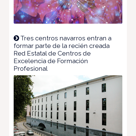
Tres centros navarros entran a
formar parte de la recién creada
Red Estatal de Centros de
Excelencia de Formación
Profesional