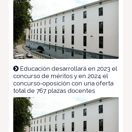
Educación desarrollará en 2023 el
concurso de méritos y en 2024 el
concurso-oposición con una oferta
total de 767 plazas docentes