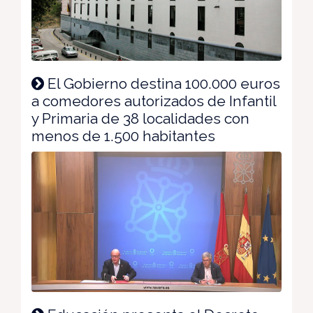
El Gobierno destina 100.000 euros
a comedores autorizados de Infantil
y Primaria de 38 localidades con
menos de 1.500 habitantes