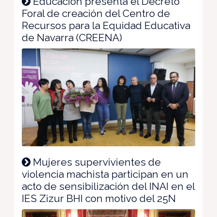
Educación presenta el Decreto
Foral de creación del Centro de
Recursos para la Equidad Educativa
de Navarra (CREENA)
Mujeres supervivientes de
violencia machista participan en un
acto de sensibilización del INAI en el
IES Zizur BHI con motivo del 25N