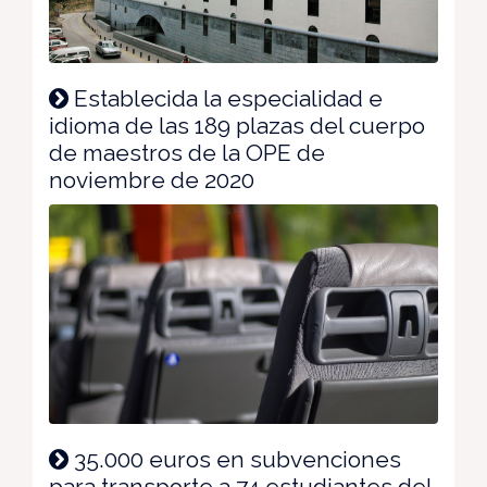
Establecida la especialidad e
idioma de las 189 plazas del cuerpo
de maestros de la OPE de
noviembre de 2020
35.000 euros en subvenciones
para transporte a 74 estudiantes del