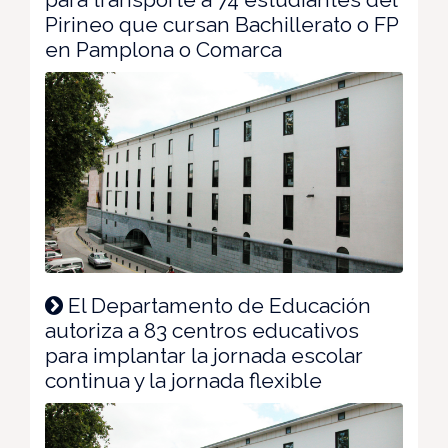
Pirineo que cursan Bachillerato o FP
en Pamplona o Comarca
El Departamento de Educación
autoriza a 83 centros educativos
para implantar la jornada escolar
continua y la jornada flexible