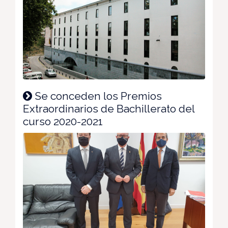
Se conceden los Premios
Extraordinarios de Bachillerato del
curso 2020-2021