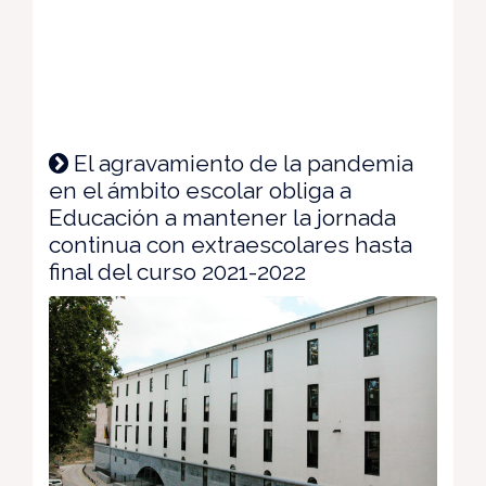
El agravamiento de la pandemia
en el ámbito escolar obliga a
Educación a mantener la jornada
continua con extraescolares hasta
final del curso 2021-2022