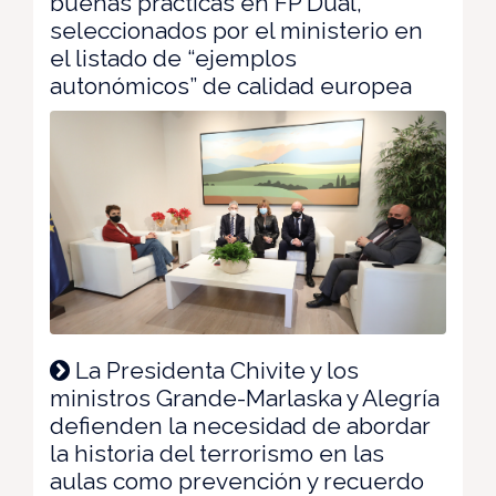
buenas prácticas en FP Dual,
seleccionados por el ministerio en
el listado de “ejemplos
autonómicos” de calidad europea
La Presidenta Chivite y los
ministros Grande-Marlaska y Alegría
defienden la necesidad de abordar
la historia del terrorismo en las
aulas como prevención y recuerdo