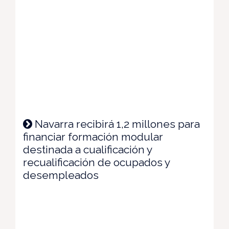
Navarra recibirá 1,2 millones para
financiar formación modular
destinada a cualificación y
recualificación de ocupados y
desempleados