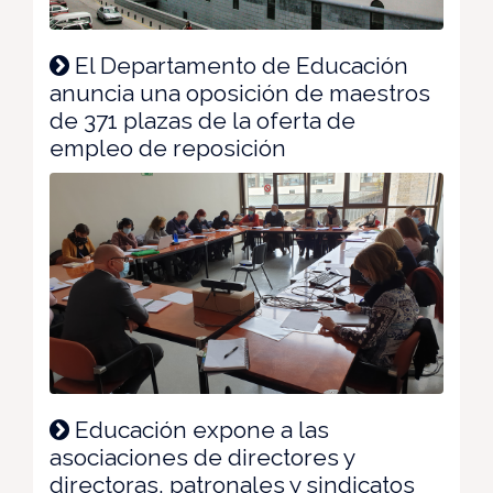
El Departamento de Educación
anuncia una oposición de maestros
de 371 plazas de la oferta de
empleo de reposición
Educación expone a las
asociaciones de directores y
directoras, patronales y sindicatos