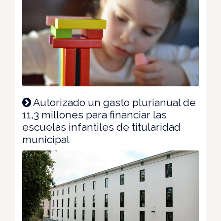
Autorizado un gasto plurianual de
11,3 millones para financiar las
escuelas infantiles de titularidad
municipal