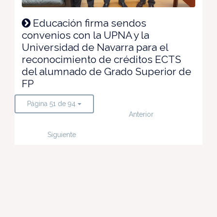
Educación firma sendos
convenios con la UPNA y la
Universidad de Navarra para el
reconocimiento de créditos ECTS
del alumnado de Grado Superior de
FP
Página 51 de 94
Anterior
Siguiente