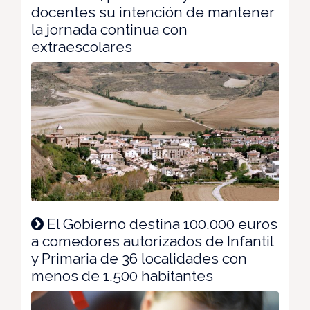
docentes su intención de mantener
la jornada continua con
extraescolares
El Gobierno destina 100.000 euros
a comedores autorizados de Infantil
y Primaria de 36 localidades con
menos de 1.500 habitantes