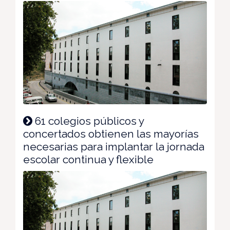
61 colegios públicos y
concertados obtienen las mayorías
necesarias para implantar la jornada
escolar continua y flexible