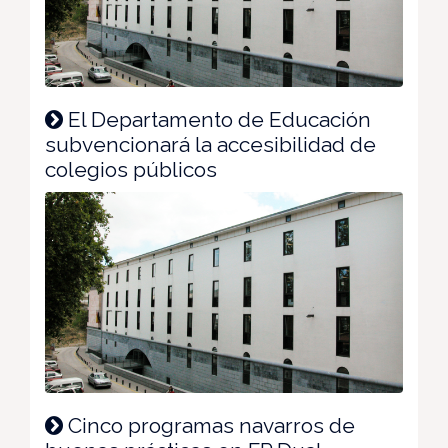
El Departamento de Educación
subvencionará la accesibilidad de
colegios públicos
Cinco programas navarros de