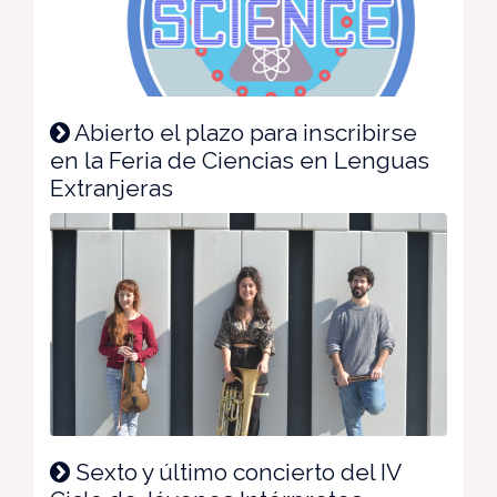
Abierto el plazo para inscribirse
en la Feria de Ciencias en Lenguas
Extranjeras
Sexto y último concierto del IV