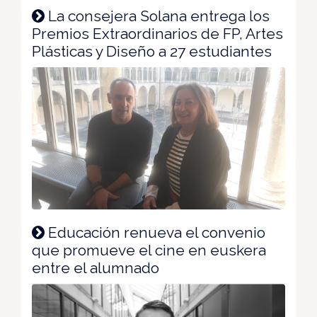
La consejera Solana entrega los
Premios Extraordinarios de FP, Artes
Plásticas y Diseño a 27 estudiantes
Educación renueva el convenio
que promueve el cine en euskera
entre el alumnado