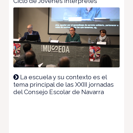
Ciclo de Jóvenes Intérpretes
La escuela y su contexto es el
tema principal de las XXIII jornadas
del Consejo Escolar de Navarra