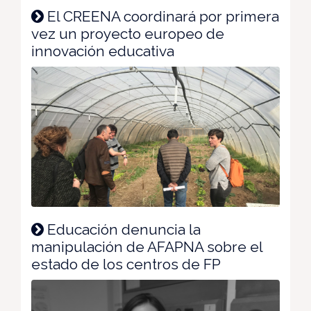
El CREENA coordinará por primera
vez un proyecto europeo de
innovación educativa
Educación denuncia la
manipulación de AFAPNA sobre el
estado de los centros de FP