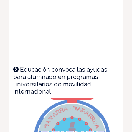
Educación convoca las ayudas
para alumnado en programas
universitarios de movilidad
internacional