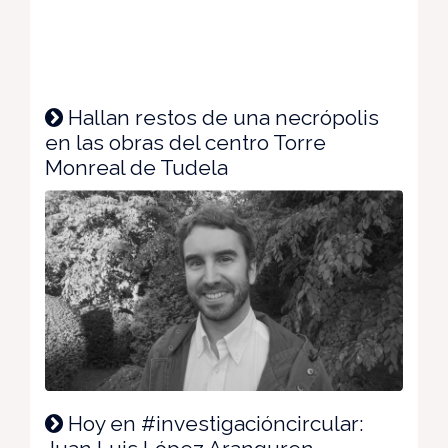
Hallan restos de una necrópolis
en las obras del centro Torre
Monreal de Tudela
Hoy en #investigacióncircular: