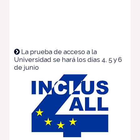
La prueba de acceso a la
Universidad se hará los días 4, 5 y 6
de junio