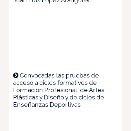
Juan Luis López Aranguren
Convocadas las pruebas de
acceso a ciclos formativos de
Formación Profesional, de Artes
Plásticas y Diseño y de ciclos de
Enseñanzas Deportivas