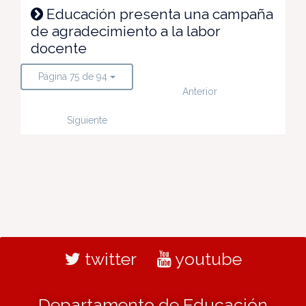
Educación presenta una campaña
de agradecimiento a la labor
docente
Página 75 de 94
Anterior
Siguiente
twitter
youtube
Departamento de Educación