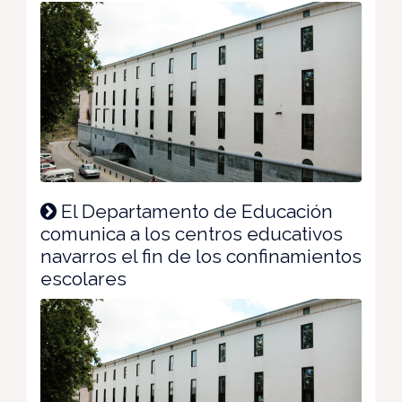
El Departamento de Educación
comunica a los centros educativos
navarros el fin de los confinamientos
escolares