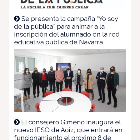
Se presenta la campaña “Yo soy
de la pública” para animar a la
inscripción del alumnado en la red
educativa pública de Navarra
El consejero Gimeno inaugura el
nuevo IESO de Aoiz, que entrará en
funcionamiento el próximo 8 de