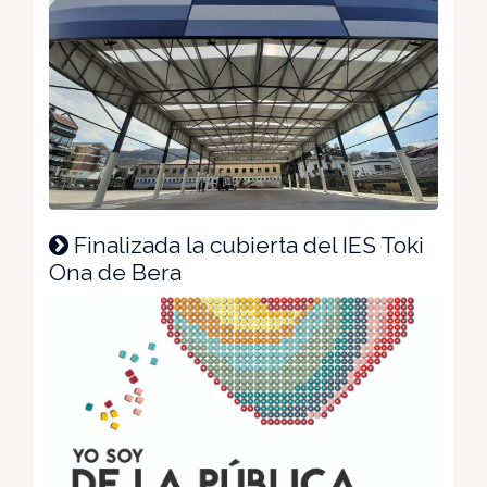
Finalizada la cubierta del IES Toki
Ona de Bera