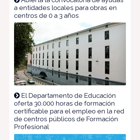
a entidades locales para obras en
centros de 0 a 3 años
El Departamento de Educación
oferta 30.000 horas de formación
certificable para el empleo en la red
de centros públicos de Formación
Profesional