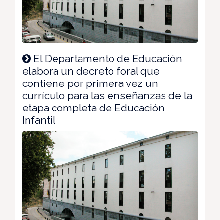
El Departamento de Educación
elabora un decreto foral que
contiene por primera vez un
currículo para las enseñanzas de la
etapa completa de Educación
Infantil