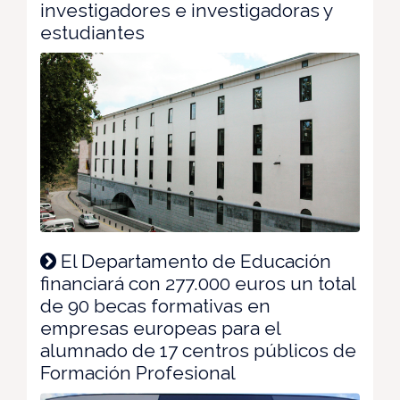
investigadores e investigadoras y
estudiantes
El Departamento de Educación
financiará con 277.000 euros un total
de 90 becas formativas en
empresas europeas para el
alumnado de 17 centros públicos de
Formación Profesional