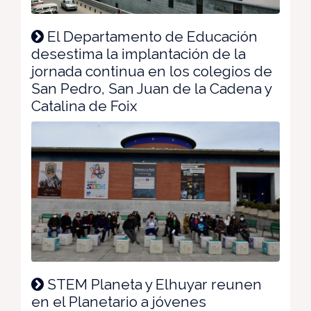
El Departamento de Educación
desestima la implantación de la
jornada continua en los colegios de
San Pedro, San Juan de la Cadena y
Catalina de Foix
STEM Planeta y Elhuyar reunen
en el Planetario a jóvenes