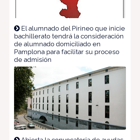
El alumnado del Pirineo que inicie
bachillerato tendrá la consideración
de alumnado domiciliado en
Pamplona para facilitar su proceso
de admisión
Abierta la convocatoria de ayudas