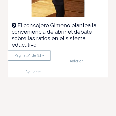
El consejero Gimeno plantea la
conveniencia de abrir el debate
sobre las ratios en el sistema
educativo
Página 49 de 94
Anterior
Siguiente