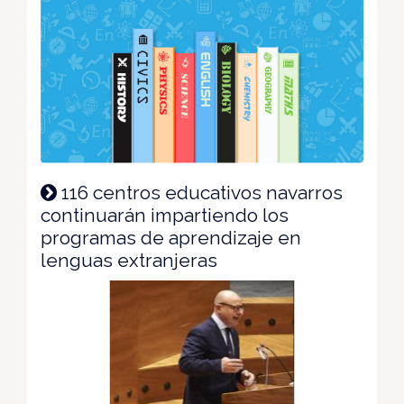
116 centros educativos navarros
continuarán impartiendo los
programas de aprendizaje en
lenguas extranjeras