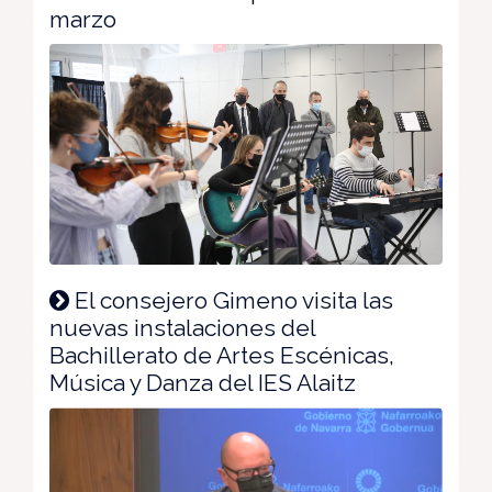
marzo
El consejero Gimeno visita las
nuevas instalaciones del
Bachillerato de Artes Escénicas,
Música y Danza del IES Alaitz