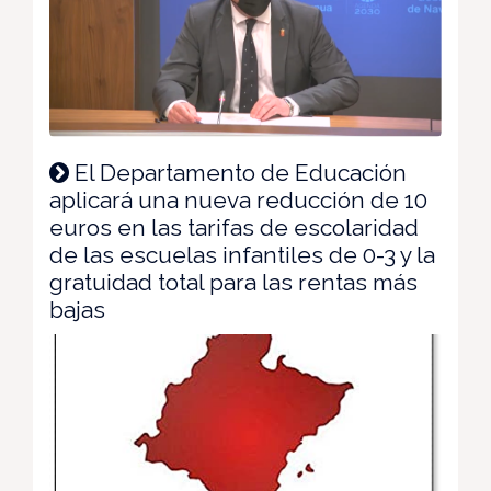
El Departamento de Educación
aplicará una nueva reducción de 10
euros en las tarifas de escolaridad
de las escuelas infantiles de 0-3 y la
gratuidad total para las rentas más
bajas