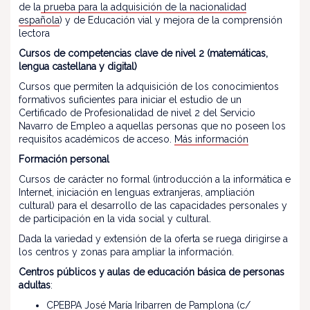
de la
prueba para la adquisición de la nacionalidad
española
) y de Educación vial y mejora de la comprensión
lectora
Cursos de competencias clave de nivel 2 (matemáticas,
lengua castellana y digital)
Cursos que permiten la adquisición de los conocimientos
formativos suficientes para iniciar el estudio de un
Certificado de Profesionalidad de nivel 2 del Servicio
Navarro de Empleo a aquellas personas que no poseen los
requisitos académicos de acceso.
Más información
Formación personal
Cursos de carácter no formal (introducción a la informática e
Internet, iniciación en lenguas extranjeras, ampliación
cultural) para el desarrollo de las capacidades personales y
de participación en la vida social y cultural.
Dada la variedad y extensión de la oferta se ruega dirigirse a
los centros y zonas para ampliar la información.
Centros públicos y aulas de educación básica de personas
adultas
:
CPEBPA José María Iribarren de Pamplona
(c/