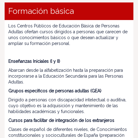
Formación básica
Los Centros Públicos de Educación Básica de Personas
Adultas ofertan cursos dirigidos a personas que carecen de
unos conocimientos básicos o que desean actualizar y
ampliar su formación personal.
Enseñanzas Iniciales (I y II)
Abarcan desde la alfabetización hasta la preparación para
incorporarse a la Educación Secundaria para las Personas
Adultas.
Grupos específicos de personas adultas (GEA)
Dirigido a personas con discapacidad intelectual o auditiva,
cuyo objetivo es la adquisición y mantenimiento de las
habilidades académicas y funcionales.
Cursos para facilitar de integración de los extranjeros
Clases de español de diferentes niveles, de Conocimientos
constitucionales y socioculturales de España (preparación