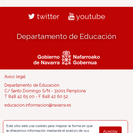
twitter
youtube
Departamento de Educación
Aviso legal
Departamento de Educación
C/ Santo Domingo S/N - 31001 Pamplona
T 848 42 65 00 - F 848 42 60 52
educacion.informacion@navarra.es
Este sitio web usa cookies para mejorar la forma en que
le ofrecemos información mediante el análisis de sus
Aceptar