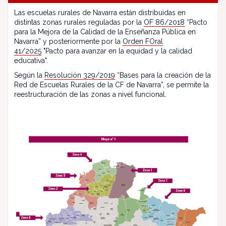
Las escuelas rurales de Navarra están distribuidas en
distintas zonas rurales reguladas por la
OF 86/2018
“Pacto
para la Mejora de la Calidad de la Enseñanza Pública en
Navarra” y posteriormente por la
Orden FOral
41/2025
"Pacto para avanzar en la equidad y la calidad
educativa".
Según la
Resolución 329/2019
“Bases para la creación de la
Red de Escuelas Rurales de la CF de Navarra”, se permite la
reestructuración de las zonas a nivel funcional.