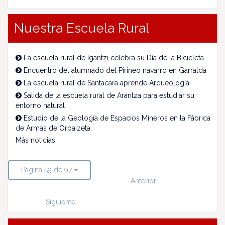
Nuestra Escuela Rural
La escuela rural de Igantzi celebra su Día de la Bicicleta
Encuentro del alumnado del Pirineo navarro en Garralda
La escuela rural de Santacara aprende Arqueología
Salida de la escuela rural de Arantza para estudiar su
entorno natural
Estudio de la Geología de Espacios Mineros en la Fábrica
de Armas de Orbaizeta.
Más noticias
Página 59 de 97
Anterior
Siguiente