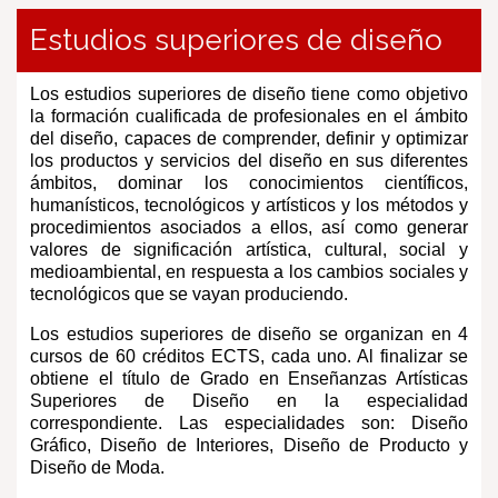
Estudios superiores de diseño
Los estudios superiores de diseño tiene como objetivo
la formación cualificada de profesionales en el ámbito
del diseño, capaces de comprender, definir y optimizar
los productos y servicios del diseño en sus diferentes
ámbitos, dominar los conocimientos científicos,
humanísticos, tecnológicos y artísticos y los métodos y
procedimientos asociados a ellos, así como generar
valores de significación artística, cultural, social y
medioambiental, en respuesta a los cambios sociales y
tecnológicos que se vayan produciendo.
Los estudios superiores de diseño se organizan en 4
cursos de 60 créditos ECTS, cada uno. Al finalizar se
obtiene el título de Grado en Enseñanzas Artísticas
Superiores de Diseño en la especialidad
correspondiente. Las especialidades son: Diseño
Gráfico, Diseño de Interiores, Diseño de Producto y
Diseño de Moda.