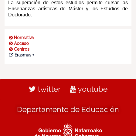
La superación de estos estudios permite cursar las
Enseñanzas artísticas de Máster y los Estudios de
Doctorado.
Normativa
Acceso
Centros
Erasmus +
twitter
youtube
Departamento de Educación