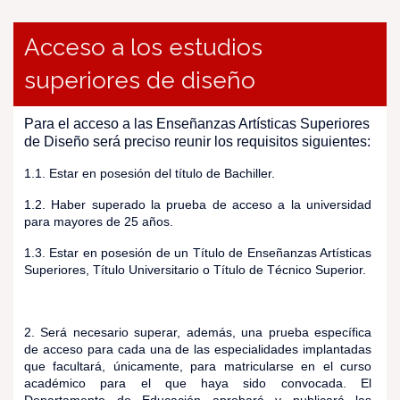
Acceso a los estudios
superiores de diseño
Para el acceso a las Enseñanzas Artísticas Superiores
de Diseño
será preciso reunir los requisitos siguientes:
1.1. Estar en posesión del título de Bachiller.
1.2. Haber superado la prueba de acceso a la universidad
para mayores de 25 años.
1.3. Estar en posesión de un Título de Enseñanzas Artísticas
Superiores, Título Universitario o Título de Técnico Superior.
2.
Será necesario superar, además, una prueba específica
de acceso para cada una de las especialidades implantadas
que facultará, únicamente, para matricularse en el curso
académico para el que haya sido convocada. El