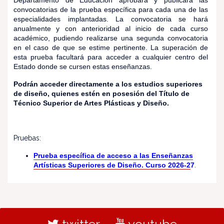
Departamento de Educación aprobará y publicará las
convocatorias de la prueba específica para cada una de las
especialidades implantadas. La convocatoria se hará
anualmente y con anterioridad al inicio de cada curso
académico, pudiendo realizarse una segunda convocatoria
en el caso de que se estime pertinente. La superación de
esta prueba facultará para acceder a cualquier centro del
Estado donde se cursen estas enseñanzas.
Podrán acceder directamente a los estudios superiores
de diseño, quienes estén en posesión del Título de
Técnico Superior de Artes Plásticas y Diseño.
Pruebas:
Prueba específica de acceso a las Enseñanzas
Artísticas Superiores de Diseño. Curso 2026-2
7
.