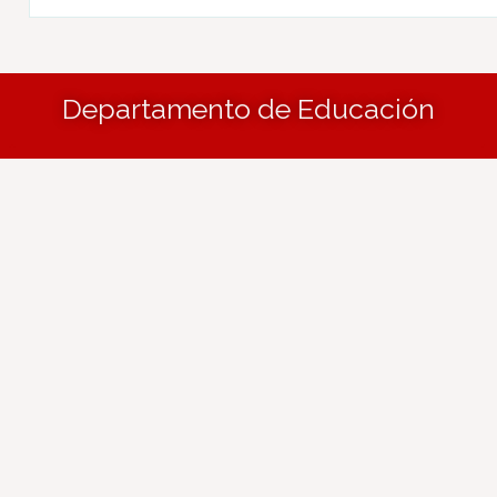
Departamento de Educación