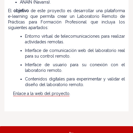
ANAIN (Navarra).
El
objetivo
de este proyecto es desarrollar una plataforma
e-learning que permita crear un Laboratorio Remoto de
Prácticas para Formación Profesional que incluya los
siguientes apartados:
Entorno virtual de telecomunicaciones para realizar
actividades remotas.
Interface de comunicación web del laboratorio real
para su control remoto.
Interface de usuario para su conexión con el
laboratorio remoto.
Contenidos digitales para experimentar y validar el
diseño del laboratorio remoto.
Enlace a la web del proyecto
.