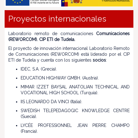
Proyectos internacionales
Laboratorio remoto de comunicaciones
Comunicaciones
(REWORCOM). CIP ETI de Tudela.
El proyecto de innovación internacional Laboratorio Remoto
de Comunicaciones (REWORCOM) está liderado por el CIP
ETI de Tudela y cuenta con los siguientes
socios
:
IDEC, S.A. (Grecia).
EDUCATION HIGHWAY GMBH. (Austria).
MIMAR IZZET BAYSAL ANATOLIAN TECHNICAL AND
VOCATIONAL HIGH SCHOOL (Turquía).
IIS LEONARDO DA VINCI (Italia).
SWEDISH TELEPEDAGOGIC KNOWLEDGE CENTRE
(Suecia).
LYCÉE PROFESSIONNEL JEAN PIERRE CHAMPO
(Francia).