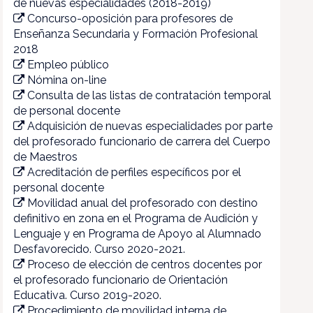
de nuevas especialidades (2018-2019)
Concurso-oposición para profesores de
Enseñanza Secundaria y Formación Profesional
2018
Empleo público
Nómina on-line
Consulta de las listas de contratación temporal
de personal docente
Adquisición de nuevas especialidades por parte
del profesorado funcionario de carrera del Cuerpo
de Maestros
Acreditación de perfiles específicos por el
personal docente
Movilidad anual del profesorado con destino
definitivo en zona en el Programa de Audición y
Lenguaje y en Programa de Apoyo al Alumnado
Desfavorecido. Curso 2020-2021.
Proceso de elección de centros docentes por
el profesorado funcionario de Orientación
Educativa. Curso 2019-2020.
Procedimiento de movilidad interna de