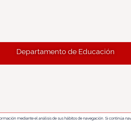
Departamento de Educación
nformación mediante el análisis de sus hábitos de navegación. Si continúa 