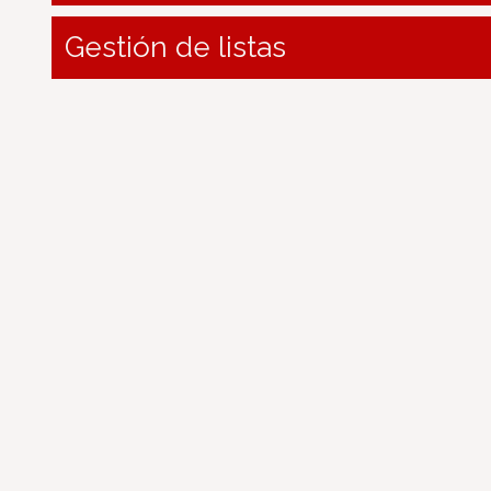
Gestión de listas