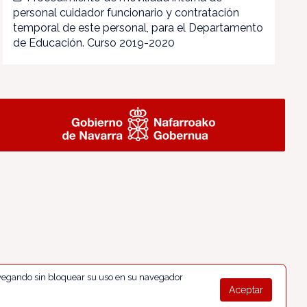
personal cuidador funcionario y contratación
temporal de este personal, para el Departamento
de Educación. Curso 2019-2020
navegando sin bloquear su uso en su navegador
Aceptar