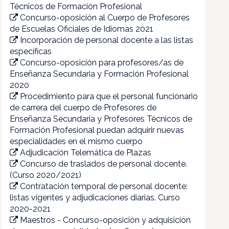
Técnicos de Formación Profesional
Concurso-oposición al Cuerpo de Profesores
de Escuelas Oficiales de Idiomas 2021
Incorporación de personal docente a las listas
específicas
Concurso-oposición para profesores/as de
Enseñanza Secundaria y Formación Profesional
2020
Procedimiento para que el personal funcionario
de carrera del cuerpo de Profesores de
Enseñanza Secundaria y Profesores Técnicos de
Formación Profesional puedan adquirir nuevas
especialidades en el mismo cuerpo
Adjudicación Telemática de Plazas
Concurso de traslados de personal docente.
(Curso 2020/2021)
Contratación temporal de personal docente:
listas vigentes y adjudicaciones diarias. Curso
2020-2021
Maestros - Concurso-oposición y adquisición