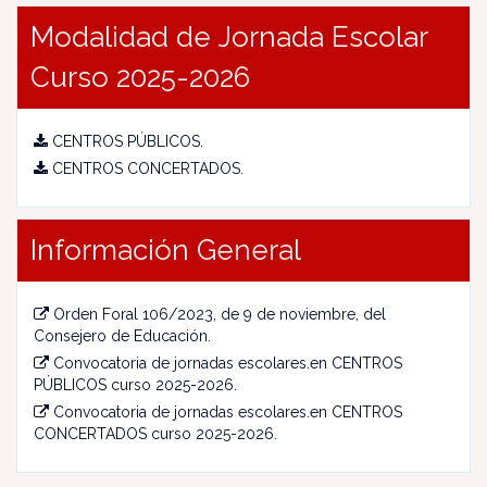
Modalidad de Jornada Escolar
Curso 2025-2026
CENTROS PÚBLICOS.
CENTROS CONCERTADOS.
Información General
Orden Foral 106/2023, de 9 de noviembre, del
Consejero de Educación.
Convocatoria de jornadas escolares.en CENTROS
PÚBLICOS curso 2025-2026.
Convocatoria de jornadas escolares.en CENTROS
CONCERTADOS curso 2025-2026.