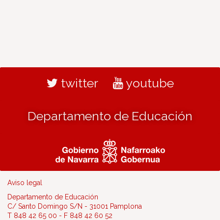
twitter
youtube
Departamento de Educación
Aviso legal
Departamento de Educación
C/ Santo Domingo S/N - 31001 Pamplona
T 848 42 65 00 - F 848 42 60 52