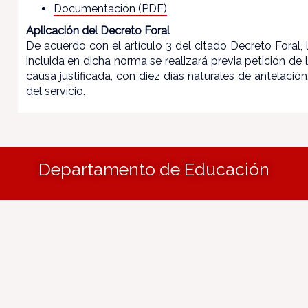
Documentación (PDF)
Aplicación del Decreto Foral
De acuerdo con el artículo 3 del citado Decreto Foral,
incluida en dicha norma se realizará previa petición de
causa justificada, con diez días naturales de antelaci
del servicio.
Departamento de Educación