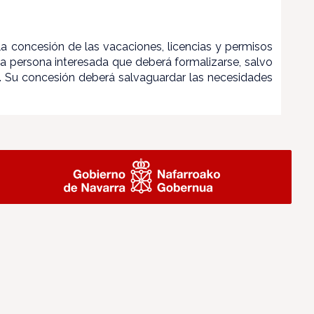
 la concesión de las vacaciones, licencias y permisos
 la persona interesada que deberá formalizarse, salvo
ón. Su concesión deberá salvaguardar las necesidades