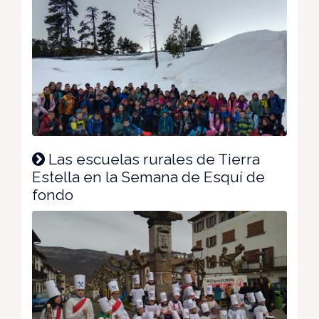
Las escuelas rurales de Tierra
Estella en la Semana de Esquí de
fondo