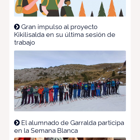
Gran impulso al proyecto
Kikilisalda en su última sesión de
trabajo
El alumnado de Garralda participa
en la Semana Blanca