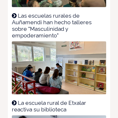
Las escuelas rurales de
Auñamendi han hecho talleres
sobre "Masculinidad y
empoderamiento"
La escuela rural de Etxalar
reactiva su biblioteca