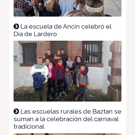
La escuela de Ancín celebró el
Día de Lardero
Las escuelas rurales de Baztan se
suman a la celebración del carnaval
tradicional