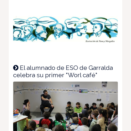
El alumnado de ESO de Garralda
celebra su primer "Worl café"