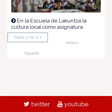
En la Escuela de Lakuntza la
cultura local como asignatura
Página 17 de 31
Anterior
Siguiente
twitter
youtube