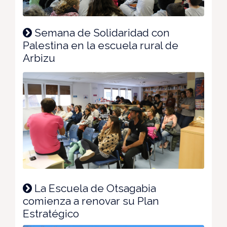
Semana de Solidaridad con
Palestina en la escuela rural de
Arbizu
La Escuela de Otsagabia
comienza a renovar su Plan
Estratégico