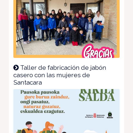
Taller de fabricación de jabón
casero con las mujeres de
Santacara