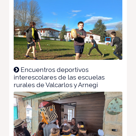
Encuentros deportivos
interescolares de las escuelas
rurales de Valcarlos y Arnegi