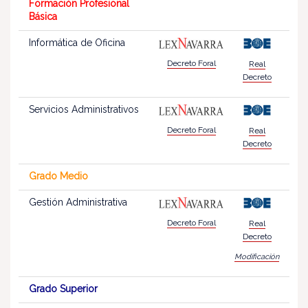
Formación Profesional
Básica
Informática de Oficina
Decreto Foral
Real
Decreto
Servicios Administrativos
Decreto Foral
Real
Decreto
Grado Medio
Gestión Administrativa
Decreto Foral
Real
Decreto
Modificación
Grado Superior