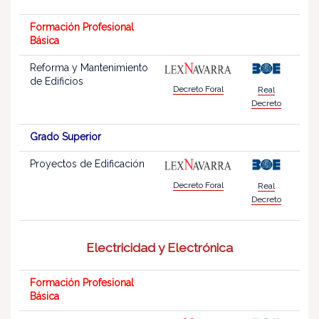
Formación Profesional
Básica
Reforma y Mantenimiento
de Edificios
Decreto Foral
Real
Decreto
Grado Superior
Proyectos de Edificación
Decreto Foral
Real
Decreto
Electricidad y Electrónica
Formación Profesional
Básica