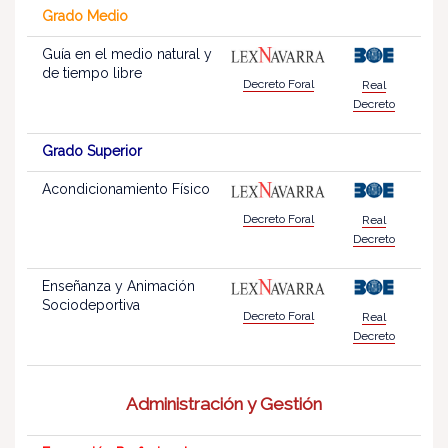
Grado Medio
Guía en el medio natural y
de tiempo libre
Decreto Foral
Real
Decreto
Grado Superior
Acondicionamiento Físico
Decreto Foral
Real
Decreto
Enseñanza y Animación
Sociodeportiva
Decreto Foral
Real
Decreto
Administración y Gestión