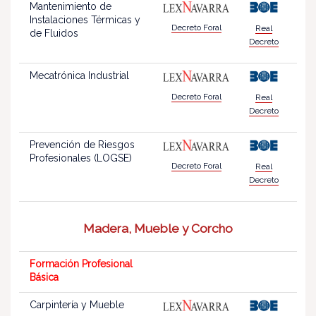
Mantenimiento de
Instalaciones Térmicas y
Decreto Foral
Real
de Fluidos
Decreto
Mecatrónica Industrial
Decreto Foral
Real
Decreto
Prevención de Riesgos
Profesionales (LOGSE)
Decreto Foral
Real
Decreto
Madera, Mueble y Corcho
Formación Profesional
Básica
Carpintería y Mueble