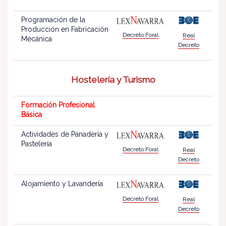
Programación de la
Producción en Fabricación
Decreto Foral
Real
Mecánica
Decreto
Hostelería y Turismo
Formación Profesional
Básica
Actividades de Panadería y
Pastelería
Decreto Foral
Real
Decreto
Alojamiento y Lavandería
Decreto Foral
Real
Decreto