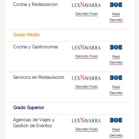
Cocina y Restauración
Decreto Foral
Real
Decreto
Grado Medio
Cocina y Gastronomía
Decreto Foral
Real
Decreto
Servicios en Restauración
Decreto Foral
Real
Decreto
Grado Superior
Agencias de Viajes y
Gestión de Eventos
Decreto Foral
Real
Decreto