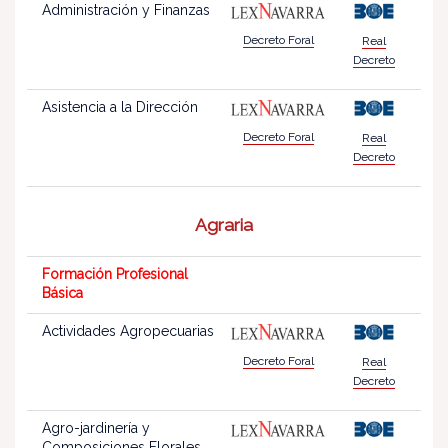
Administración y Finanzas
Decreto Foral
Real
Decreto
Asistencia a la Dirección
Decreto Foral
Real
Decreto
Agraria
Formación Profesional
Básica
Actividades Agropecuarias
Decreto Foral
Real
Decreto
Agro-jardinería y
Composiciones Florales