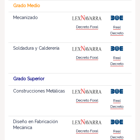
Grado Medio
Mecanizado
Decreto Foral
Real
Decreto
Soldadura y Calderería
Decreto Foral
Real
Decreto
Grado Superior
Construcciones Metálicas
Decreto Foral
Real
Decreto
Diseño en Fabricación
Mecánica
Decreto Foral
Real
Decreto