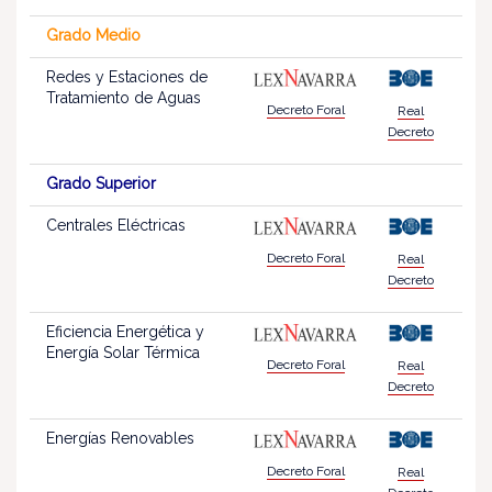
Grado Medio
Redes y Estaciones de
Tratamiento de Aguas
Decreto Foral
Real
Decreto
Grado Superior
Centrales Eléctricas
Decreto Foral
Real
Decreto
Eficiencia Energética y
Energía Solar Térmica
Decreto Foral
Real
Decreto
Energías Renovables
Decreto Foral
Real