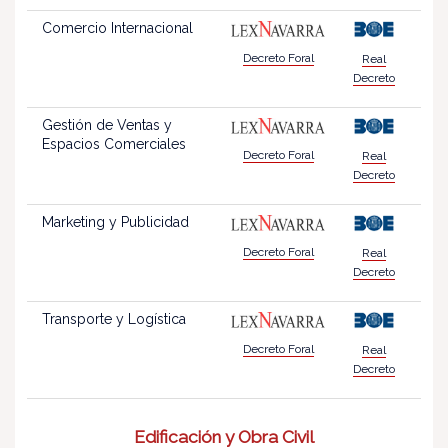
Comercio Internacional
Decreto Foral
Real
Decreto
Gestión de Ventas y
Espacios Comerciales
Decreto Foral
Real
Decreto
Marketing y Publicidad
Decreto Foral
Real
Decreto
Transporte y Logística
Decreto Foral
Real
Decreto
Edificación y Obra Civil