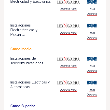
Electricidad y Electrónica
Decreto Foral
Real
Decreto
Instalaciones
Electrotécnicas y
Decreto Foral
Real
Mecánica
Decreto
Grado Medio
Instalaciones de
Telecomunicaciones
Decreto Foral
Real
Decreto
Instalaciones Eléctricas y
Automáticas
Decreto Foral
Real
Decreto
Grado Superior