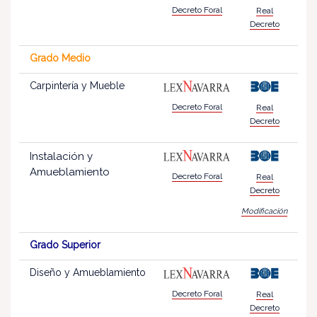
Decreto Foral
Real
Decreto
Grado Medio
Carpintería y Mueble
Decreto Foral
Real
Decreto
Instalación y
Amueblamiento
Decreto Foral
Real
Decreto
Modificación
Grado Superior
Diseño y Amueblamiento
Decreto Foral
Real
Decreto