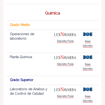
Química
Grado Medio
Operaciones de
laboratorio
Decreto Foral
Real
Decreto
Planta Química
Decreto Foral
Real
Decreto
Grado Superior
Laboratorio de Análisis y
de Control de Calidad
Decreto Foral
Real
Decreto