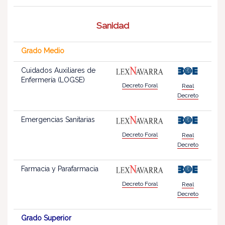
Sanidad
Grado Medio
Cuidados Auxiliares de
Enfermería (LOGSE)
Decreto Foral
Real
Decreto
Emergencias Sanitarias
Decreto Foral
Real
Decreto
Farmacia y Parafarmacia
Decreto Foral
Real
Decreto
Grado Superior