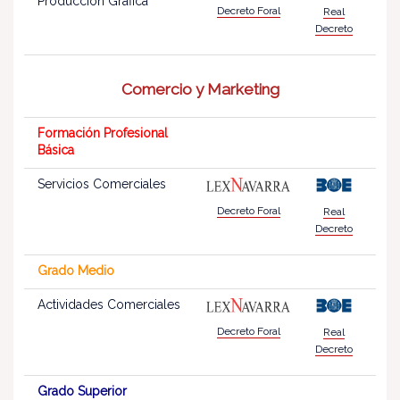
Producción Gráfica
Decreto Foral
Real
Decreto
Comercio y Marketing
Formación Profesional
Básica
Servicios Comerciales
Decreto Foral
Real
Decreto
Grado Medio
Actividades Comerciales
Decreto Foral
Real
Decreto
Grado Superior