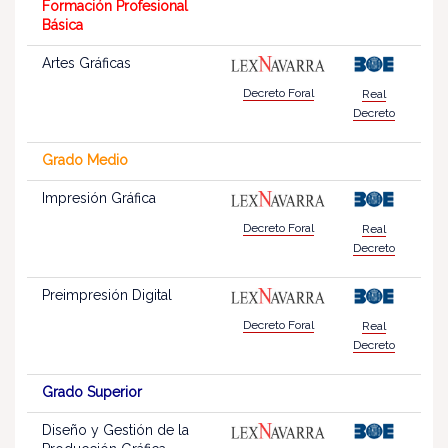
Formación Profesional
Básica
Artes Gráficas
Decreto Foral
Real
Decreto
Grado Medio
Impresión Gráfica
Decreto Foral
Real
Decreto
Preimpresión Digital
Decreto Foral
Real
Decreto
Grado Superior
Diseño y Gestión de la