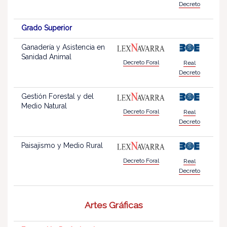
Decreto
Grado Superior
Ganadería y Asistencia en
Sanidad Animal
Decreto Foral
Real
Decreto
Gestión Forestal y del
Medio Natural
Decreto Foral
Real
Decreto
Paisajismo y Medio Rural
Decreto Foral
Real
Decreto
Artes Gráficas