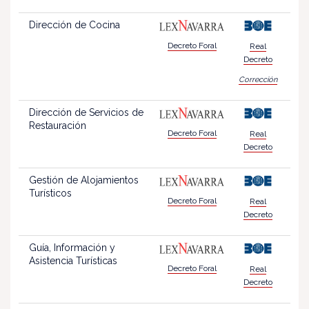
Dirección de Cocina
Decreto Foral
Real
Decreto
Corrección
Dirección de Servicios de
Restauración
Decreto Foral
Real
Decreto
Gestión de Alojamientos
Turísticos
Decreto Foral
Real
Decreto
Guía, Información y
Asistencia Turísticas
Decreto Foral
Real
Decreto