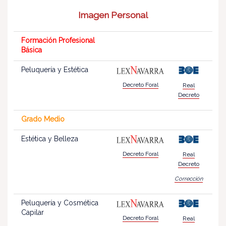
Imagen Personal
Formación Profesional
Básica
Peluquería y Estética
Decreto Foral
Real
Decreto
Grado Medio
Estética y Belleza
Decreto Foral
Real
Decreto
Corrección
Peluquería y Cosmética
Capilar
Decreto Foral
Real