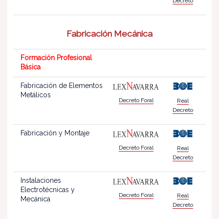
Decreto
Fabricación Mecánica
Formación Profesional
Básica
Fabricación de Elementos
Metálicos
Decreto Foral
Real
Decreto
Fabricación y Montaje
Decreto Foral
Real
Decreto
Instalaciones
Electrotécnicas y
Decreto Foral
Real
Mecánica
Decreto