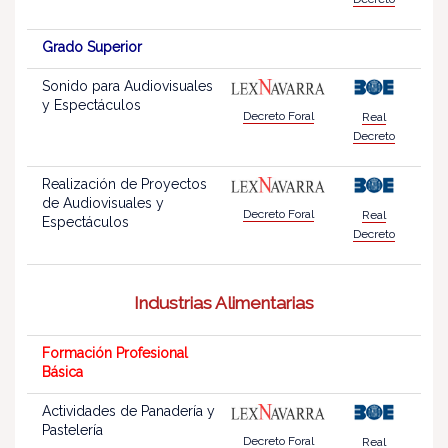
Grado Superior
Sonido para Audiovisuales
y Espectáculos
Decreto Foral
Real
Decreto
Realización de Proyectos
de Audiovisuales y
Decreto Foral
Real
Espectáculos
Decreto
Industrias Alimentarias
Formación Profesional
Básica
Actividades de Panadería y
Pastelería
Decreto Foral
Real