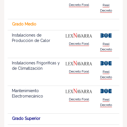
Decreto Foral
Real
Decreto
Grado Medio
Instalaciones de
Producción de Calor
Decreto Foral
Real
Decreto
Instalaciones Frigoríficas y
de Climatización
Decreto Foral
Real
Decreto
Mantenimiento
Electromecánico
Decreto Foral
Real
Decreto
Grado Superior