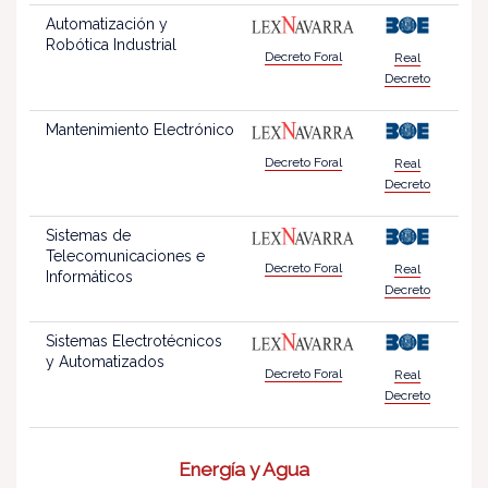
Automatización y
Robótica Industrial
Decreto Foral
Real
Decreto
Mantenimiento Electrónico
Decreto Foral
Real
Decreto
Sistemas de
Telecomunicaciones e
Decreto Foral
Real
Informáticos
Decreto
Sistemas Electrotécnicos
y Automatizados
Decreto Foral
Real
Decreto
Energía y Agua