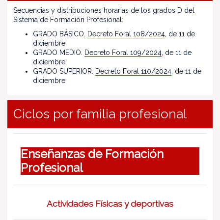
Secuencias y distribuciones horarias de los grados D del
Sistema de Formación Profesional:
GRADO BÁSICO.
Decreto Foral 108/2024
, de 11 de
diciembre
GRADO MEDIO.
Decreto Foral 109/2024
, de 11 de
diciembre
GRADO SUPERIOR.
Decreto Foral 110/2024
, de 11 de
diciembre
Ciclos por familia profesional
Enseñanzas de Formación
Profesional
Actividades Físicas y deportivas