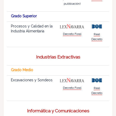
publicación)
Grado Superior
Procesos y Calidad en la
Industria Alimentaria
Decreto Foral
Real
Decreto
Industrias Extractivas
Grado Medio
Excavaciones y Sondeos
Decreto Foral
Real
Decreto
Informática y Comunicaciones