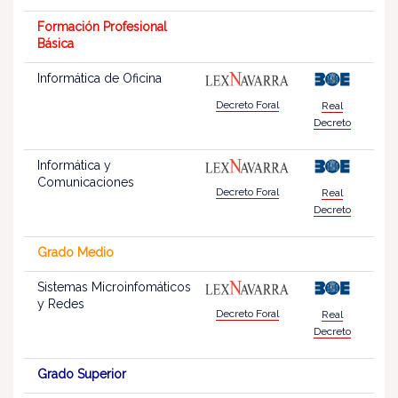
Formación Profesional
Básica
Informática de Oficina
Decreto Foral
Real
Decreto
Informática y
Comunicaciones
Decreto Foral
Real
Decreto
Grado Medio
Sistemas Microinfomáticos
y Redes
Decreto Foral
Real
Decreto
Grado Superior