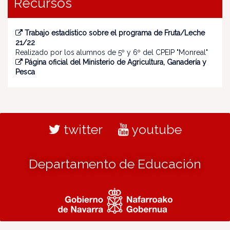
Recursos
Trabajo estadístico sobre el programa de Fruta/Leche
21/22
Realizado por los alumnos de 5º y 6º del CPEIP "Monreal"
Página oficial del Ministerio de Agricultura, Ganadería y
Pesca
twitter
youtube
Departamento de Educación