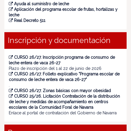
Ayuda al suministro de leche
Aplicación del programa escolar de frutas, hortalizas y
leche
Real Decreto 511
Inscripción y documentación
CURSO 26/27. Inscripción programa de consumo de
leche entera de vaca 26-27
Plazo de inscripción del 1 al 22 de junio de 2026
CURSO 26/27. Folleto explicativo "Programa escolar de
consumo de leche entera de vaca 26-27"
.
CURSO 26/27. Zonas básicas con mayor obesidad
CURSO 25/26. Licitación Contratación de la distribución
de leche y medidas de acompañamiento en centros
escolares de la Comunidad Foral de Navarra
Enlace al portal de contratación del Gobierno de Navarra