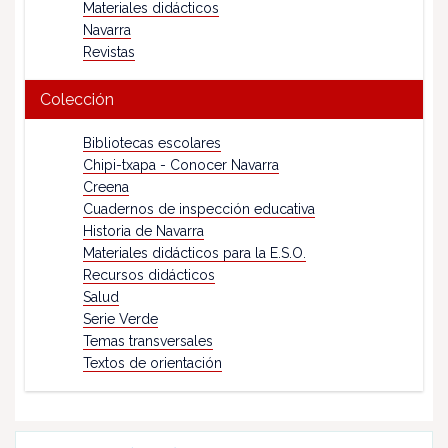
Materiales didácticos
Navarra
Revistas
Colección
Bibliotecas escolares
Chipi-txapa - Conocer Navarra
Creena
Cuadernos de inspección educativa
Historia de Navarra
Materiales didácticos para la E.S.O.
Recursos didácticos
Salud
Serie Verde
Temas transversales
Textos de orientación