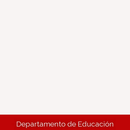
Departamento de Educación