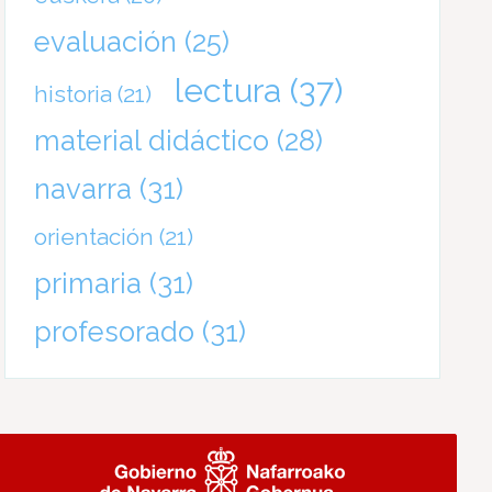
evaluación
(25)
lectura
(37)
historia
(21)
material didáctico
(28)
navarra
(31)
orientación
(21)
primaria
(31)
profesorado
(31)