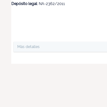
Depósito legal
: NA-2362/2011
Más detalles