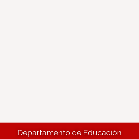
Departamento de Educación