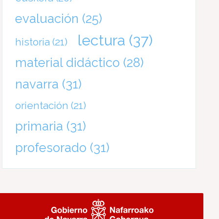
evaluación
(25)
lectura
(37)
historia
(21)
material didáctico
(28)
navarra
(31)
orientación
(21)
primaria
(31)
profesorado
(31)