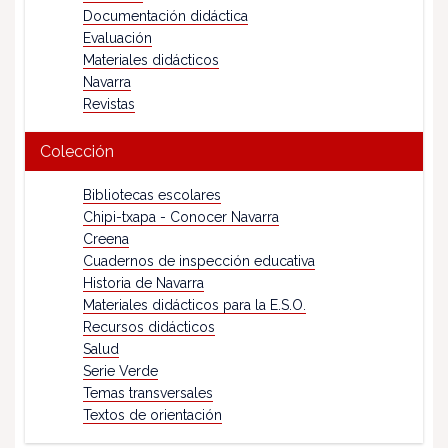
Documentación didáctica
Evaluación
Materiales didácticos
Navarra
Revistas
Colección
Bibliotecas escolares
Chipi-txapa - Conocer Navarra
Creena
Cuadernos de inspección educativa
Historia de Navarra
Materiales didácticos para la E.S.O.
Recursos didácticos
Salud
Serie Verde
Temas transversales
Textos de orientación