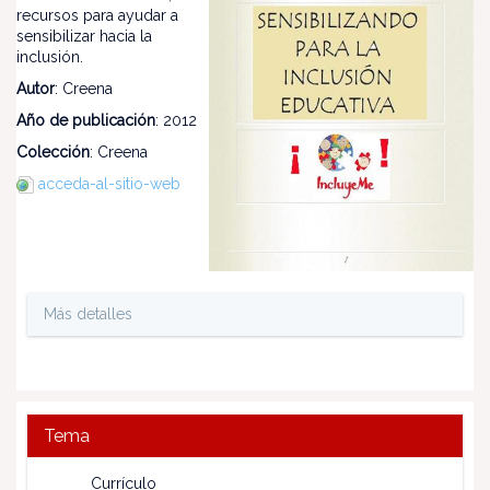
recursos para ayudar a
sensibilizar hacia la
inclusión.
Autor
: Creena
Año de publicación
: 2012
Colección
: Creena
acceda-al-sitio-web
Más detalles
Tema
Currículo