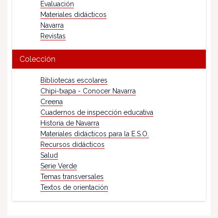
Evaluación
Materiales didácticos
Navarra
Revistas
Colección
Bibliotecas escolares
Chipi-txapa - Conocer Navarra
Creena
Cuadernos de inspección educativa
Historia de Navarra
Materiales didácticos para la E.S.O.
Recursos didácticos
Salud
Serie Verde
Temas transversales
Textos de orientación