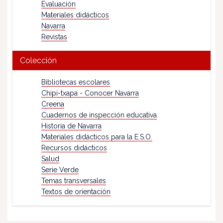
Evaluación
Materiales didácticos
Navarra
Revistas
Colección
Bibliotecas escolares
Chipi-txapa - Conocer Navarra
Creena
Cuadernos de inspección educativa
Historia de Navarra
Materiales didácticos para la E.S.O.
Recursos didácticos
Salud
Serie Verde
Temas transversales
Textos de orientación