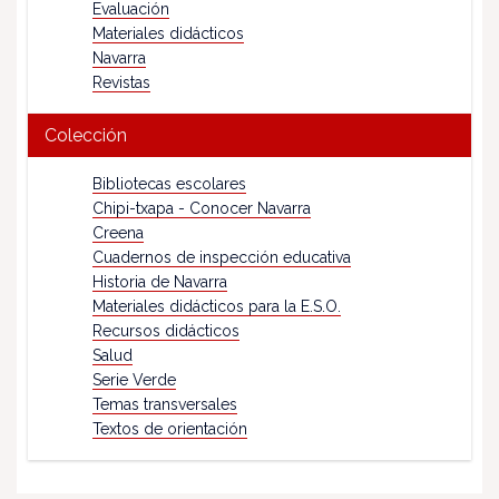
Evaluación
Materiales didácticos
Navarra
Revistas
Colección
Bibliotecas escolares
Chipi-txapa - Conocer Navarra
Creena
Cuadernos de inspección educativa
Historia de Navarra
Materiales didácticos para la E.S.O.
Recursos didácticos
Salud
Serie Verde
Temas transversales
Textos de orientación