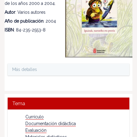
de los años 2000 a 2004.
Autor
: Varios autores
Año de publicación
: 2004
ISBN
: 84-235-2553-8
Más detalles
Tema
Currículo
Documentación didáctica
Evaluación