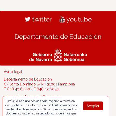
twitter
youtube
Departamento de Educación
Aviso legal
Departamento de Educación
C/ Santo Domingo S/N - 31001 Pamplona
T 848 42 65 00 - F 848 42 60 52
educacion.informacion@navarra.es
Este sitio web usa cookies para mejorar la forma en
que le ofrecemos información mediante el análisis de
Aceptar
sus hábitos de navegación. Si continúa navegando sin
bloquear su uso en su navegador consideramos que