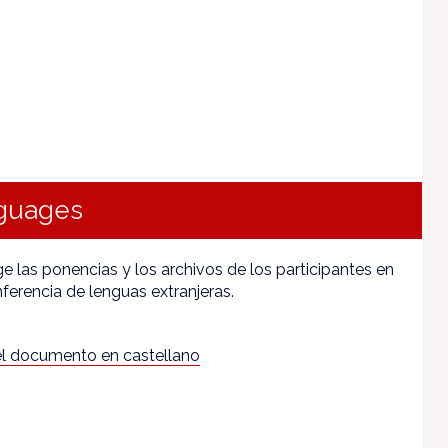
nguages
 las ponencias y los archivos de los participantes en
ferencia de lenguas extranjeras.
l documento en castellano