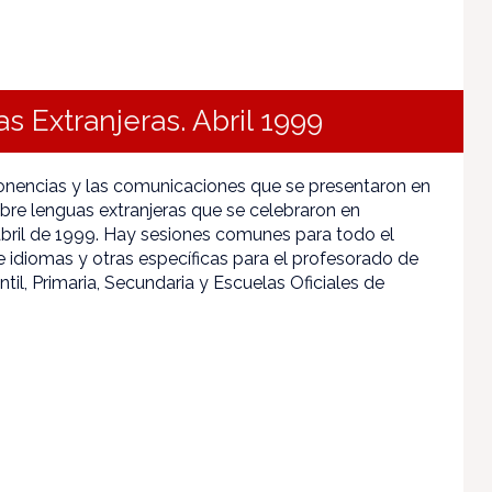
s Extranjeras. Abril 1999
onencias y las comunicaciones que se presentaron en
obre lenguas extranjeras que se celebraron en
ril de 1999. Hay sesiones comunes para todo el
 idiomas y otras específicas para el profesorado de
til, Primaria, Secundaria y Escuelas Oficiales de