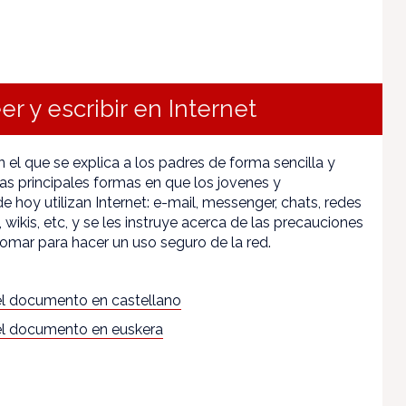
er y escribir en Internet
 el que se explica a los padres de forma sencilla y
as principales formas en que los jovenes y
 hoy utilizan Internet: e-mail, messenger, chats, redes
, wikis, etc, y se les instruye acerca de las precauciones
omar para hacer un uso seguro de la red.
l documento en castellano
l documento en euskera