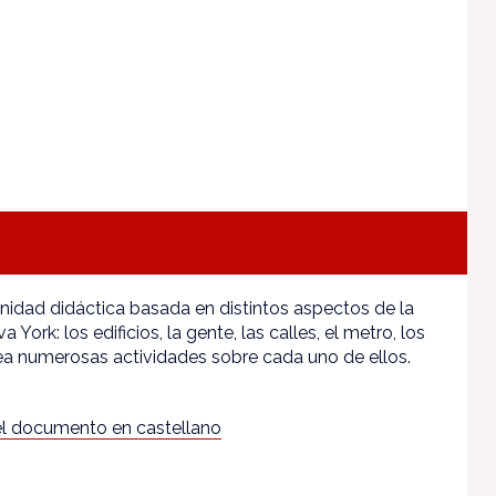
nidad didáctica basada en distintos aspectos de la
York: los edificios, la gente, las calles, el metro, los
a numerosas actividades sobre cada uno de ellos.
l documento en castellano