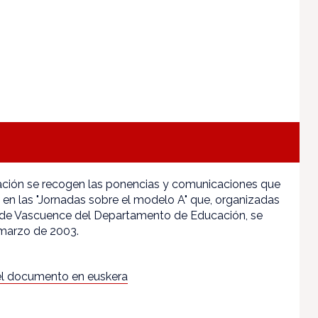
ación se recogen las ponencias y comunicaciones que
 en las "Jornadas sobre el modelo A" que, organizadas
o de Vascuence del Departamento de Educación, se
 marzo de 2003.
l documento en euskera