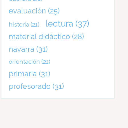
evaluación
(25)
lectura
(37)
historia
(21)
material didáctico
(28)
navarra
(31)
orientación
(21)
primaria
(31)
profesorado
(31)