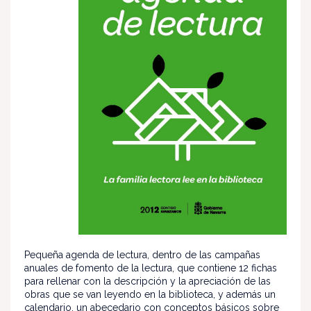
Pequeña agenda de lectura, dentro de las campañas
anuales de fomento de la lectura, que contiene 12 fichas
para rellenar con la descripción y la apreciación de las
obras que se van leyendo en la biblioteca, y además un
calendario, un abecedario con conceptos básicos sobre