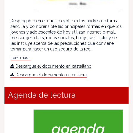
Desplegable en el que se explica a los padres de forma
sencilla y comprensible las principales formas en que los
jovenes y adolescentes de hoy utilizan Internet: e-mail,
messenger, chats, redes sociales, blogs, wikis, etc, y se
les instruye acerca de las precauciones que conviene
tomar para hacer un uso seguro de la red.
Leer más...
Descargue el documento en castellano
Descargue el documento en euskera
Agenda de lectura