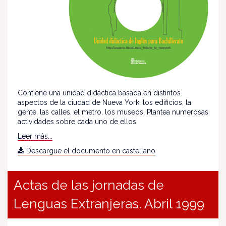
Contiene una unidad didáctica basada en distintos
aspectos de la ciudad de Nueva York: los edificios, la
gente, las calles, el metro, los museos. Plantea numerosas
actividades sobre cada uno de ellos.
Leer más...
Descargue el documento en castellano
Actas de las jornadas de
Lenguas Extranjeras. Abril 1999