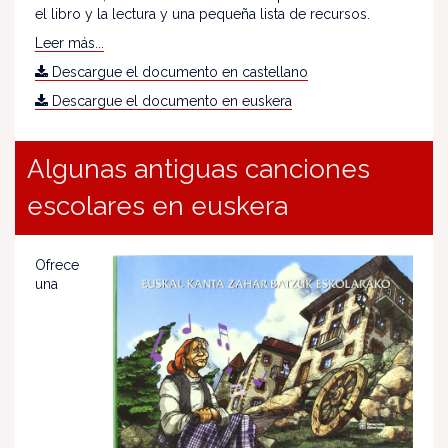
el libro y la lectura y una pequeña lista de recursos.
Leer más...
Descargue el documento en castellano
Descargue el documento en euskera
Algunas antiguas canciones
escolares en euskera
Ofrece
una