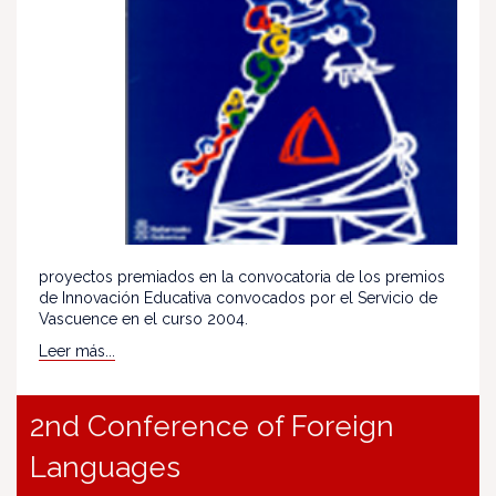
proyectos premiados en la convocatoria de los premios
de Innovación Educativa convocados por el Servicio de
Vascuence en el curso 2004.
Leer más...
2nd Conference of Foreign
Languages