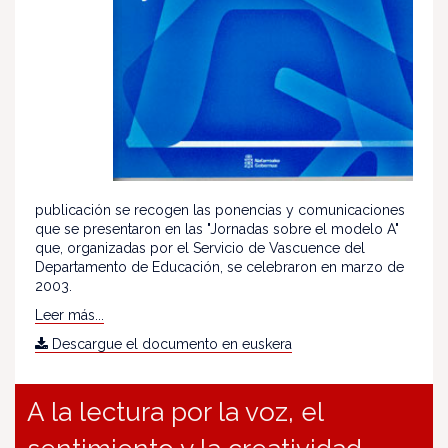
publicación se recogen las ponencias y comunicaciones
que se presentaron en las "Jornadas sobre el modelo A"
que, organizadas por el Servicio de Vascuence del
Departamento de Educación, se celebraron en marzo de
2003.
Leer más...
Descargue el documento en euskera
A la lectura por la voz, el