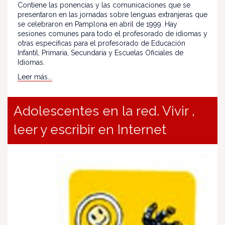
Contiene las ponencias y las comunicaciones que se
presentaron en las jornadas sobre lenguas extranjeras que
se celebraron en Pamplona en abril de 1999. Hay
sesiones comunes para todo el profesorado de idiomas y
otras específicas para el profesorado de Educación
Infantil, Primaria, Secundaria y Escuelas Oficiales de
Idiomas.
Leer más...
Adolescentes en la red. Vivir ,
leer y escribir en Internet