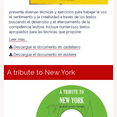
presenta diversas técnicas y ejercicios para trabajar la voz,
el sentimiento y la creatividad a través de los textos,
buscando el desarrollo y el afianzamiento de la
competencia lectora. Incluye numerosos textos
apropiados para las técnicas que propone.
Leer más...
Descargue el documento en castellano
Descargue el documento en euskera
A tribute to New York