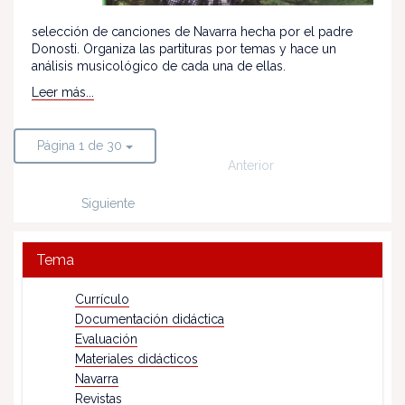
selección de canciones de Navarra hecha por el padre
Donosti. Organiza las partituras por temas y hace un
análisis musicológico de cada una de ellas.
Leer más...
Página 1 de 30
Anterior
Siguiente
Tema
Currículo
Documentación didáctica
Evaluación
Materiales didácticos
Navarra
Revistas