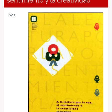
sentimiento y la creatividad
Nos