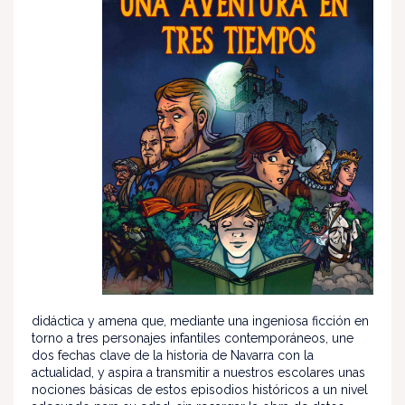
didáctica y amena que, mediante una ingeniosa ficción en
torno a tres personajes infantiles contemporáneos, une
dos fechas clave de la historia de Navarra con la
actualidad, y aspira a transmitir a nuestros escolares unas
nociones básicas de estos episodios históricos a un nivel