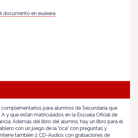
l documento en euskera
s complementarios para alumnos de Secundaria que
A y que están matriculados en la Escuela Oficial de
ncia. Además del libro del alumno, hay un libro para el
tablero con un juego de la "oca" con preguntas y
ontiene también 2 CD-Audios con grabaciones de