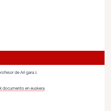
profesor de Ari gara 1
l documento en euskera