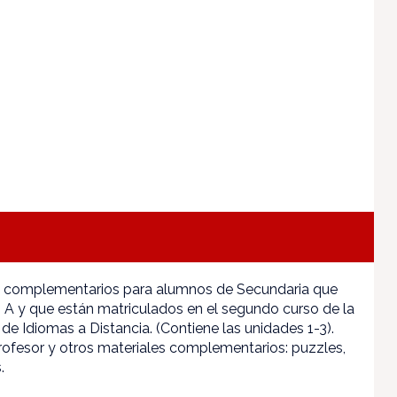
s complementarios para alumnos de Secundaria que
A y que están matriculados en el segundo curso de la
 de Idiomas a Distancia. (Contiene las unidades 1-3).
profesor y otros materiales complementarios: puzzles,
.