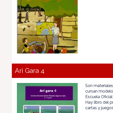
Ari Gara 4
Son materiale
cursan modelo 
Escuela Oficial
Hay libro del 
cartas y juegos