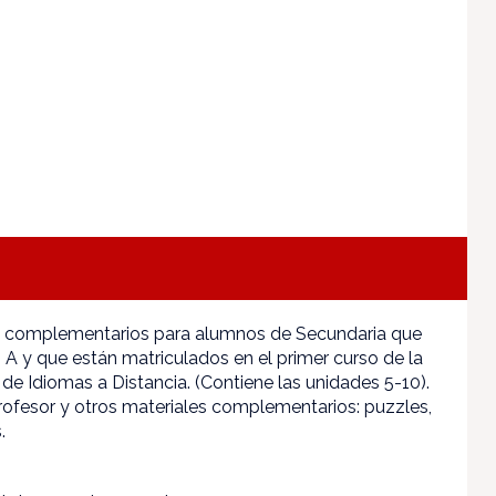
s complementarios para alumnos de Secundaria que
A y que están matriculados en el primer curso de la
 de Idiomas a Distancia. (Contiene las unidades 5-10).
profesor y otros materiales complementarios: puzzles,
.