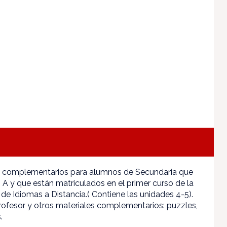
s complementarios para alumnos de Secundaria que
A y que están matriculados en el primer curso de la
 de Idiomas a Distancia.( Contiene las unidades 4-5).
profesor y otros materiales complementarios: puzzles,
.