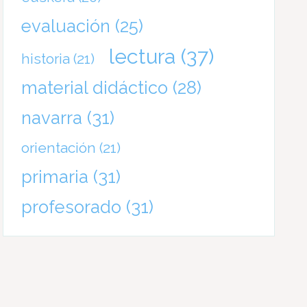
evaluación
(25)
lectura
(37)
historia
(21)
material didáctico
(28)
navarra
(31)
orientación
(21)
primaria
(31)
profesorado
(31)