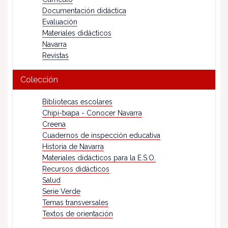
Documentación didáctica
Evaluación
Materiales didácticos
Navarra
Revistas
Colección
Bibliotecas escolares
Chipi-txapa - Conocer Navarra
Creena
Cuadernos de inspección educativa
Historia de Navarra
Materiales didácticos para la E.S.O.
Recursos didácticos
Salud
Serie Verde
Temas transversales
Textos de orientación