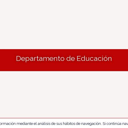
Departamento de Educación
nformación mediante el análisis de sus hábitos de navegación. Si continúa 