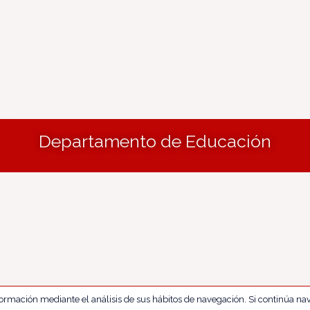
Departamento de Educación
nformación mediante el análisis de sus hábitos de navegación. Si continúa 