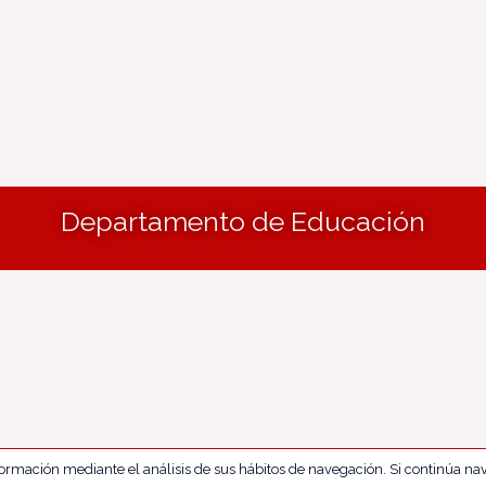
Departamento de Educación
nformación mediante el análisis de sus hábitos de navegación. Si continúa 