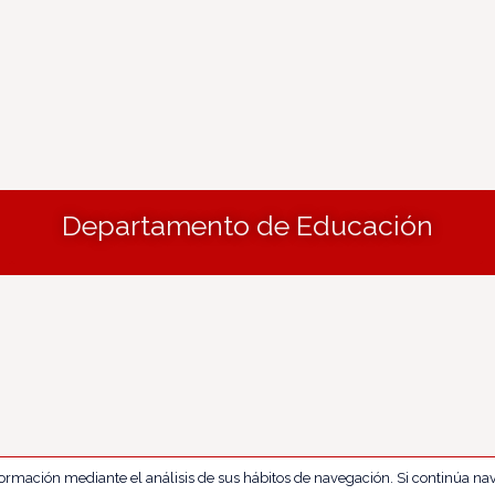
Departamento de Educación
nformación mediante el análisis de sus hábitos de navegación. Si continúa 