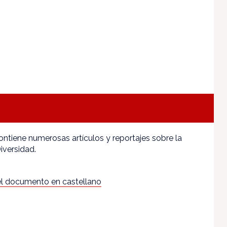
ntiene numerosas artículos y reportajes sobre la
iversidad.
l documento en castellano