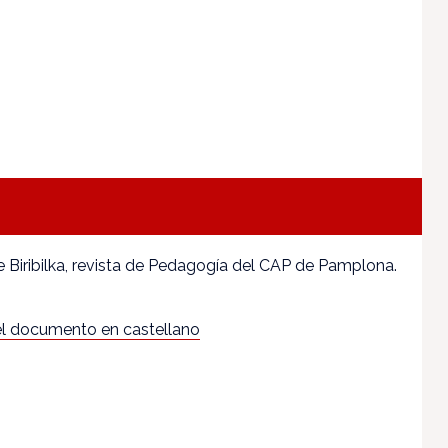
 Biribilka, revista de Pedagogía del CAP de Pamplona.
l documento en castellano