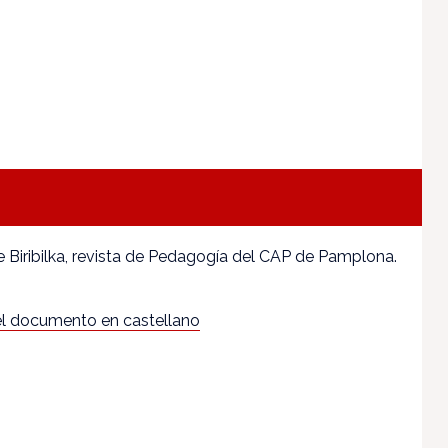
Biribilka, revista de Pedagogía del CAP de Pamplona.
l documento en castellano