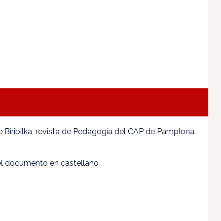
Biribilka, revista de Pedagogía del CAP de Pamplona.
l documento en castellano