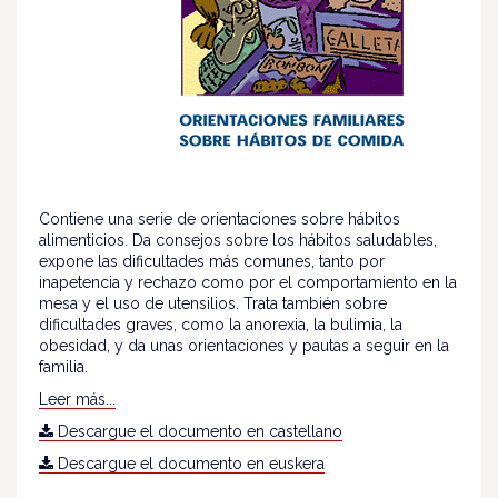
Contiene una serie de orientaciones sobre hábitos
alimenticios. Da consejos sobre los hábitos saludables,
expone las dificultades más comunes, tanto por
inapetencia y rechazo como por el comportamiento en la
mesa y el uso de utensilios. Trata también sobre
dificultades graves, como la anorexia, la bulimia, la
obesidad, y da unas orientaciones y pautas a seguir en la
familia.
Leer más...
Descargue el documento en castellano
Descargue el documento en euskera