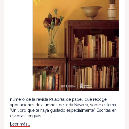
número de la revista Palabras de papel, que recoge
aportaciones de alumnos de toda Navarra, sobre el tema
"Un libro que te haya gustado especialmente". Escritas en
diversas lenguas.
Leer más...