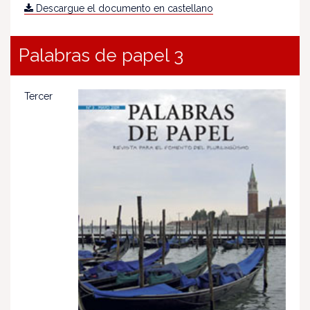
Descargue el documento en castellano
Palabras de papel 3
Tercer