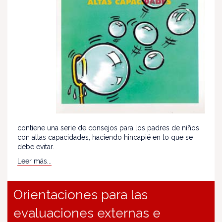
contiene una serie de consejos para los padres de niños
con altas capacidades, haciendo hincapié en lo que se
debe evitar.
Leer más...
Orientaciones para las
evaluaciones externas e