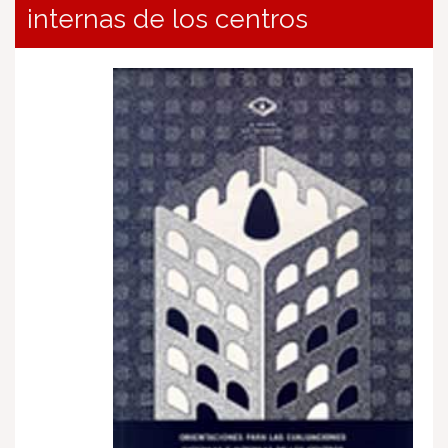
internas de los centros