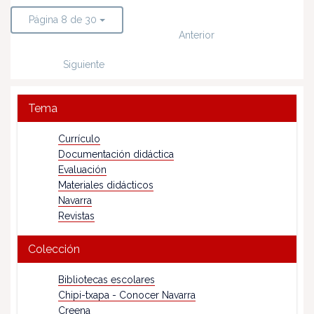
Página 8 de 30
Anterior
Siguiente
Tema
Currículo
Documentación didáctica
Evaluación
Materiales didácticos
Navarra
Revistas
Colección
Bibliotecas escolares
Chipi-txapa - Conocer Navarra
Creena