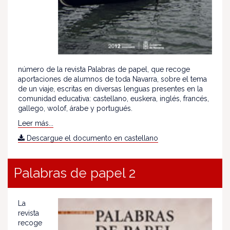
número de la revista Palabras de papel, que recoge
aportaciones de alumnos de toda Navarra, sobre el tema
de un viaje, escritas en diversas lenguas presentes en la
comunidad educativa: castellano, euskera, inglés, francés,
gallego, wolof, árabe y portugués.
Leer más...
Descargue el documento en castellano
Palabras de papel 2
La
revista
recoge