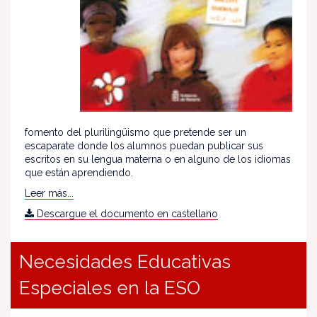
fomento del plurilingüismo que pretende ser un
escaparate donde los alumnos puedan publicar sus
escritos en su lengua materna o en alguno de los idiomas
que están aprendiendo.
Leer más...
Descargue el documento en castellano
Necesidades Educativas
Especiales en la ESO