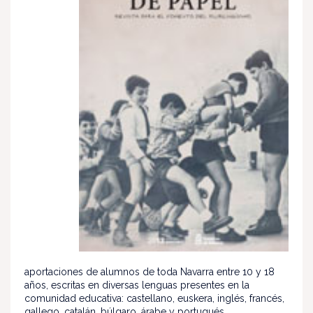
aportaciones de alumnos de toda Navarra entre 10 y 18
años, escritas en diversas lenguas presentes en la
comunidad educativa: castellano, euskera, inglés, francés,
gallego, catalán, búlgaro, árabe y portugués.