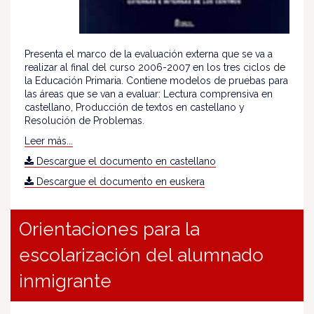
Presenta el marco de la evaluación externa que se va a
realizar al final del curso 2006-2007 en los tres ciclos de
la Educación Primaria. Contiene modelos de pruebas para
las áreas que se van a evaluar: Lectura comprensiva en
castellano, Producción de textos en castellano y
Resolución de Problemas.
Leer más...
Descargue el documento en castellano
Descargue el documento en euskera
Orientaciones para la
escolarización del alumnado
inmigrante