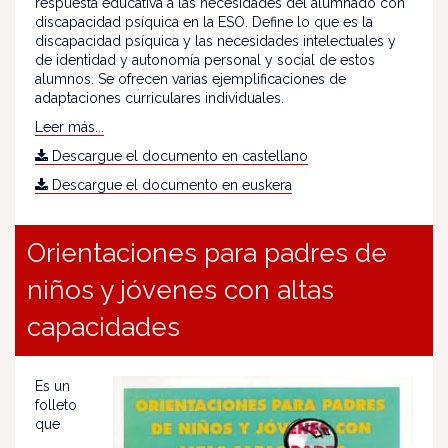
respuesta educativa a las necesidades del alumnado con
discapacidad psíquica en la ESO. Define lo que es la
discapacidad psíquica y las necesidades intelectuales y
de identidad y autonomía personal y social de estos
alumnos. Se ofrecen varias ejemplificaciones de
adaptaciones curriculares individuales.
Leer más...
Descargue el documento en castellano
Descargue el documento en euskera
Orientaciones para padres de
niños y jóvenes con altas
capacidades
Es un
folleto
que