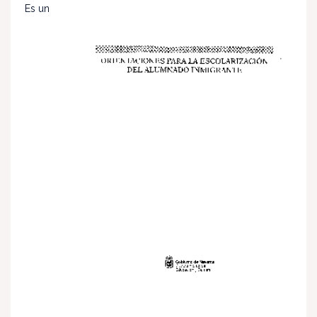
Es un