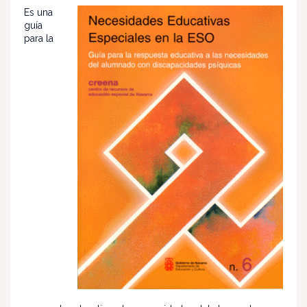
Es una
guía
para la