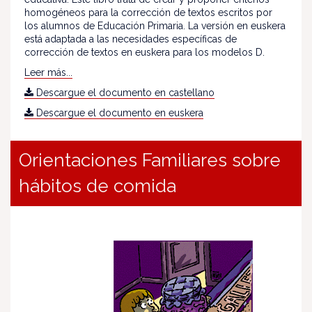
homogéneos para la corrección de textos escritos por
los alumnos de Educación Primaria. La versión en euskera
está adaptada a las necesidades específicas de
corrección de textos en euskera para los modelos D.
Leer más...
Descargue el documento en castellano
Descargue el documento en euskera
Orientaciones Familiares sobre
hábitos de comida