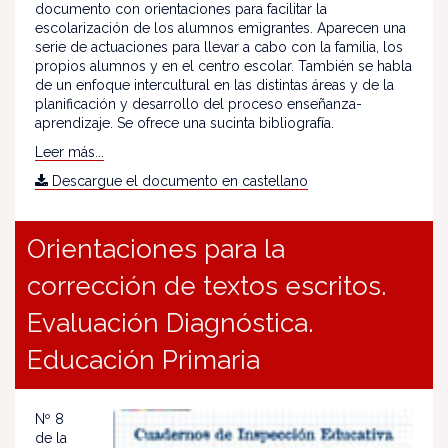
documento con orientaciones para facilitar la
escolarización de los alumnos emigrantes. Aparecen una
serie de actuaciones para llevar a cabo con la familia, los
propios alumnos y en el centro escolar. También se habla
de un enfoque intercultural en las distintas áreas y de la
planificación y desarrollo del proceso enseñanza-
aprendizaje. Se ofrece una sucinta bibliografía.
Leer más...
Descargue el documento en castellano
Orientaciones para la
corrección de textos escritos.
Evaluación Diagnóstica.
Educación Primaria
Nº 8
de la