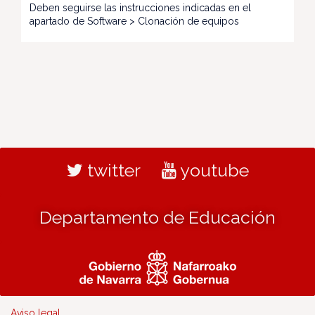
Deben seguirse las instrucciones indicadas en el
apartado de Software > Clonación de equipos
twitter
youtube
Departamento de Educación
Aviso legal