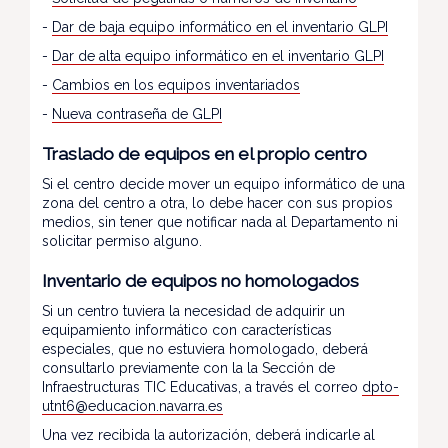
-
Dar de baja equipo informático en el inventario GLPI
-
Dar de alta equipo informático en el inventario GLPI
-
Cambios en los equipos inventariados
-
Nueva contraseña de GLPI
Traslado de equipos en el propio centro
Si el centro decide mover un equipo informático de una
zona del centro a otra, lo debe hacer con sus propios
medios, sin tener que notificar nada al Departamento ni
solicitar permiso alguno.
Inventario de equipos no homologados
Si un centro tuviera la necesidad de adquirir un
equipamiento informático con características
especiales, que no estuviera homologado, deberá
consultarlo previamente con la la Sección de
Infraestructuras TIC Educativas, a través el correo
dpto-
utnt6@educacion.navarra.es
Una vez recibida la autorización, deberá indicarle al