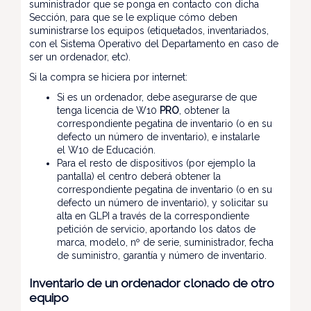
suministrador que se ponga en contacto con dicha
Sección, para que se le explique cómo deben
suministrarse los equipos (etiquetados, inventariados,
con el Sistema Operativo del Departamento en caso de
ser un ordenador, etc).
Si la compra se hiciera por internet:
Si es un ordenador, debe asegurarse de que
tenga licencia de W10
PRO
, obtener la
correspondiente pegatina de inventario (o en su
defecto un número de inventario), e instalarle
el W10 de Educación.
Para el resto de dispositivos (por ejemplo la
pantalla) el centro deberá obtener la
correspondiente pegatina de inventario (o en su
defecto un número de inventario), y solicitar su
alta en GLPI a través de la correspondiente
petición de servicio, aportando los datos de
marca, modelo, nº de serie, suministrador, fecha
de suministro, garantía y número de inventario.
Inventario de un ordenador clonado de otro
equipo