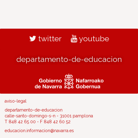
twitter
youtube
departamento-de-educacion
aviso-legal
departamento-de-educacion
calle-santo-domingo-s-n - 31001 pamplona
T 848 42 65 00 - F 848 42 60 52
educacion.informacion@navarra.es