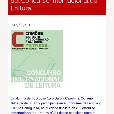
del Concurso Internacional de
Leitura
2019/05/21
Carolina Correia
La alumna del IES Julio Caro Baroja
Ribeiro
de 3 Eso y participante en el Programa de Lengua y
Concurso
Cultura Portuguesa, ha quedado finalista en el
Internacional de Leitura (CIL)
donde participan tanto el