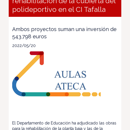
rehabilitación de la cubierta del
polideportivo en el CI Tafalla
Ambos proyectos suman una inversión de
543.798 euros
2022/05/20
El Departamento de Educación ha adjudicado las obras
para la rehabilitación de la planta baja y las de la