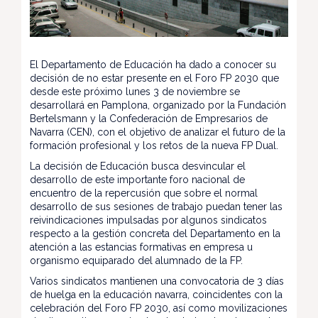
El Departamento de Educación ha dado a conocer su
decisión de no estar presente en el Foro FP 2030 que
desde este próximo lunes 3 de noviembre se
desarrollará en Pamplona, organizado por la Fundación
Bertelsmann y la Confederación de Empresarios de
Navarra (CEN), con el objetivo de analizar el futuro de la
formación profesional y los retos de la nueva FP Dual.
La decisión de Educación busca desvincular el
desarrollo de este importante foro nacional de
encuentro de la repercusión que sobre el normal
desarrollo de sus sesiones de trabajo puedan tener las
reivindicaciones impulsadas por algunos sindicatos
respecto a la gestión concreta del Departamento en la
atención a las estancias formativas en empresa u
organismo equiparado del alumnado de la FP.
Varios sindicatos mantienen una convocatoria de 3 días
de huelga en la educación navarra, coincidentes con la
celebración del Foro FP 2030, así como movilizaciones