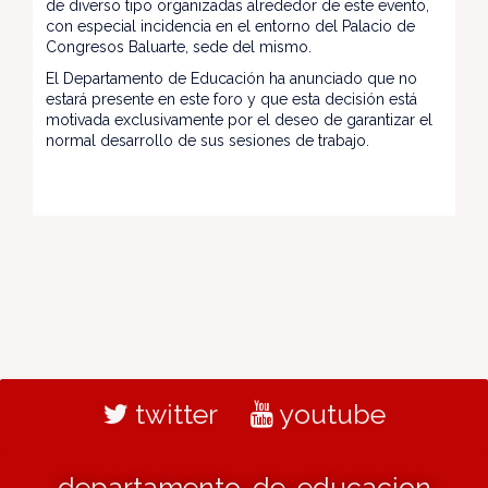
de diverso tipo organizadas alrededor de este evento,
con especial incidencia en el entorno del Palacio de
Congresos Baluarte, sede del mismo.
El Departamento de Educación ha anunciado que no
estará presente en este foro y que esta decisión está
motivada exclusivamente por el deseo de garantizar el
normal desarrollo de sus sesiones de trabajo.
twitter
youtube
departamento-de-educacion