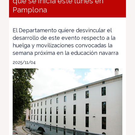
que se inicia este lunes en
Pamplona
El Departamento quiere desvincular el
desarrollo de este evento respecto a la
huelga y movilizaciones convocadas la
semana próxima en la educación navarra
2025/11/04