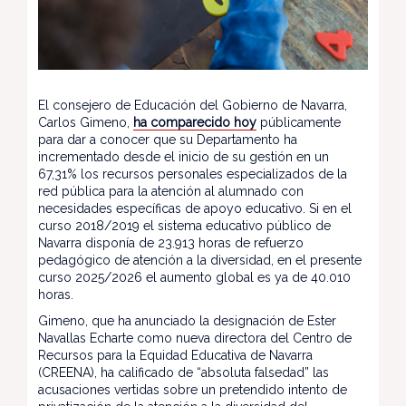
El consejero de Educación del Gobierno de Navarra,
Carlos Gimeno,
ha comparecido hoy
públicamente
para dar a conocer que su Departamento ha
incrementado desde el inicio de su gestión en un
67,31% los recursos personales especializados de la
red pública para la atención al alumnado con
necesidades específicas de apoyo educativo. Si en el
curso 2018/2019 el sistema educativo público de
Navarra disponía de 23.913 horas de refuerzo
pedagógico de atención a la diversidad, en el presente
curso 2025/2026 el aumento global es ya de 40.010
horas.
Gimeno, que ha anunciado la designación de Ester
Navallas Echarte como nueva directora del Centro de
Recursos para la Equidad Educativa de Navarra
(CREENA), ha calificado de “absoluta falsedad” las
acusaciones vertidas sobre un pretendido intento de