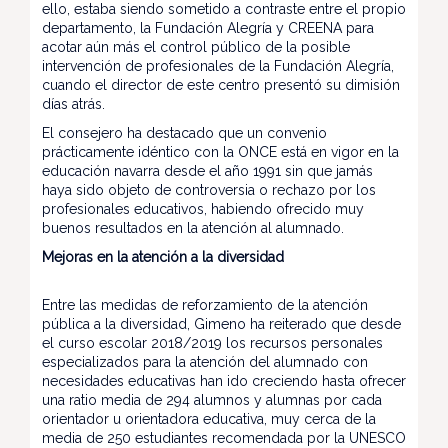
ello, estaba siendo sometido a contraste entre el propio
departamento, la Fundación Alegría y CREENA para
acotar aún más el control público de la posible
intervención de profesionales de la Fundación Alegría,
cuando el director de este centro presentó su dimisión
días atrás.
El consejero ha destacado que un convenio
prácticamente idéntico con la ONCE está en vigor en la
educación navarra desde el año 1991 sin que jamás
haya sido objeto de controversia o rechazo por los
profesionales educativos, habiendo ofrecido muy
buenos resultados en la atención al alumnado.
Mejoras en la atención a la diversidad
Entre las medidas de reforzamiento de la atención
pública a la diversidad, Gimeno ha reiterado que desde
el curso escolar 2018/2019 los recursos personales
especializados para la atención del alumnado con
necesidades educativas han ido creciendo hasta ofrecer
una ratio media de 294 alumnos y alumnas por cada
orientador u orientadora educativa, muy cerca de la
media de 250 estudiantes recomendada por la UNESCO