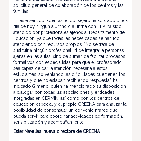
solicitud general de colaboración de los centros y las
familias.
En este sentido, además, el consejero ha aclarado que a
día de hoy ningún alumno o alumna con TEA ha sido
atendido por profesionales ajenos al Departamento de
Educación, ya que todas las necesidades se han ido
atendiendo con recursos propios. “No se trata de
sustituir a ningún profesional, ni de integrar a personas
ajenas en las aulas, sino de sumar, de facilitar procesos
formativos con especialistas para que el profesorado
sea capaz de dar la atención necesaria a estos
estudiantes, solventando las dificultades que tienen los
centros y que no estaban recibiendo respuesta”, ha
indicado Gimeno, quien ha mencionado su disposición
a dialogar con todas las asociaciones y entidades
integradas en CERMIN, así como con los centros de
educación especial y el propio CREENA para analizar la
posibilidad de consensuar un convenio marco que
pueda servir para coordinar actividades de formación,
sensibilización y acompañamiento.
Ester Navallas, nueva directora de CREENA