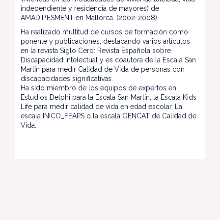
independiente y residencia de mayores) de
AMADIP.ESMENT en Mallorca. (2002-2008).
Ha realizado multitud de cursos de formación como
ponente y publicaciones, destacando varios artículos
en la revista Siglo Cero: Revista Española sobre
Discapacidad Intelectual y es coautora de la Escala San
Martín para medir Calidad de Vida de personas con
discapacidades significativas.
Ha sido miembro de los equipos de expertos en
Estudios Delphi para la Escala San Martín, la Escala Kids
Life para medir calidad de vida en edad escolar, La
escala INICO_FEAPS o la escala GENCAT de Calidad de
Vida.