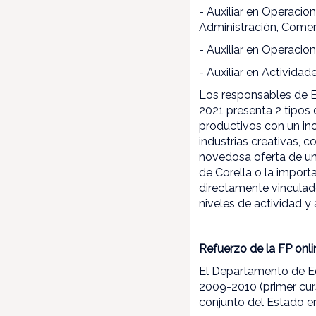
- Auxiliar en Operacio
Administración, Comer
- Auxiliar en Operacion
- Auxiliar en Actividad
Los responsables de E
2021 presenta 2 tipos 
productivos con un inc
industrias creativas, 
novedosa oferta de un
de Corella o la import
directamente vinculad
niveles de actividad y
Refuerzo de la FP onli
El Departamento de Ed
2009-2010 (primer cur
conjunto del Estado e